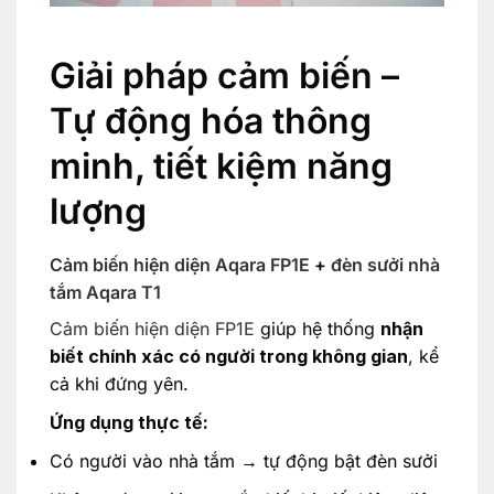
Giải pháp cảm biến –
Tự động hóa thông
minh, tiết kiệm năng
lượng
Cảm biến hiện diện Aqara FP1E
+
đèn sưởi nhà
tắm Aqara T1
Cảm biến hiện diện FP1E
giúp hệ thống
nhận
biết chính xác có người trong không gian
, kể
cả khi đứng yên.
Ứng dụng thực tế:
Có người vào nhà tắm → tự động bật đèn sưởi