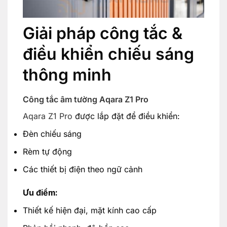
Giải pháp công tắc &
điều khiển chiếu sáng
thông minh
Công tắc âm tường Aqara Z1 Pro
Aqara Z1 Pro
được lắp đặt để điều khiển:
Đèn chiếu sáng
Rèm tự động
Các thiết bị điện theo ngữ cảnh
Ưu điểm:
Thiết kế hiện đại, mặt kính cao cấp