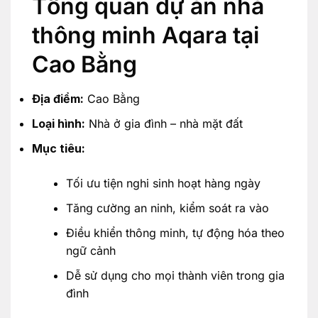
Tổng quan dự án nhà
thông minh Aqara tại
Cao Bằng
Địa điểm:
Cao Bằng
Loại hình:
Nhà ở gia đình – nhà mặt đất
Mục tiêu:
Tối ưu tiện nghi sinh hoạt hàng ngày
Tăng cường an ninh, kiểm soát ra vào
Điều khiển thông minh, tự động hóa theo
ngữ cảnh
Dễ sử dụng cho mọi thành viên trong gia
đình