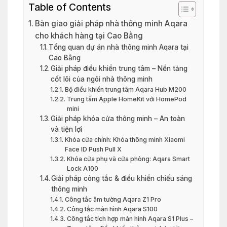
Table of Contents
Bàn giao giải pháp nhà thông minh Aqara
cho khách hàng tại Cao Bằng
Tổng quan dự án nhà thông minh Aqara tại
Cao Bằng
Giải pháp điều khiển trung tâm – Nền tảng
cốt lõi của ngôi nhà thông minh
Bộ điều khiển trung tâm Aqara Hub M200
Trung tâm Apple HomeKit với HomePod
mini
Giải pháp khóa cửa thông minh – An toàn
và tiện lợi
Khóa cửa chính: Khóa thông minh Xiaomi
Face ID Push Pull X
Khóa cửa phụ và cửa phòng: Aqara Smart
Lock A100
Giải pháp công tắc & điều khiển chiếu sáng
thông minh
Công tắc âm tường Aqara Z1 Pro
Công tắc màn hình Aqara S100
Công tắc tích hợp màn hình Aqara S1 Plus –