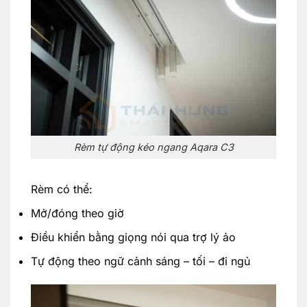
Rèm tự động kéo ngang Aqara C3
Rèm có thể:
Mở/đóng theo giờ
Điều khiển bằng giọng nói qua trợ lý ảo
Tự động theo ngữ cảnh sáng – tối – đi ngủ