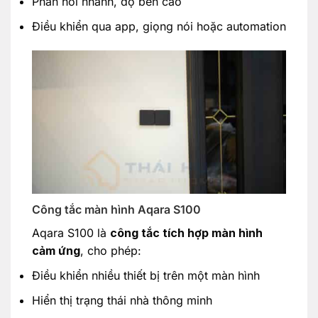
Phản hồi nhanh, độ bền cao
Điều khiển qua app, giọng nói hoặc automation
Công tắc màn hình Aqara S100
Aqara S100 là
công tắc tích hợp màn hình
cảm ứng
, cho phép:
Điều khiển nhiều thiết bị trên một màn hình
Hiển thị trạng thái nhà thông minh