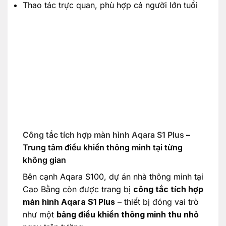
Thao tác trực quan, phù hợp cả người lớn tuổi
Công tắc tích hợp màn hình Aqara S1 Plus
–
Trung tâm điều khiển thông minh tại từng
không gian
Bên cạnh Aqara S100, dự án nhà thông minh tại
Cao Bằng còn được trang bị
công tắc tích hợp
màn hình Aqara S1 Plus
– thiết bị đóng vai trò
như một
bảng điều khiển thông minh thu nhỏ