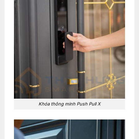
Khóa thông minh Push Pull X