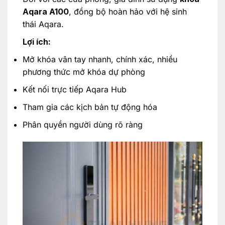
Aqara A100
, đồng bộ hoàn hảo với hệ sinh
thái Aqara.
Lợi ích:
Mở khóa vân tay nhanh, chính xác, nhiều
phương thức mở khóa dự phòng
Kết nối trực tiếp Aqara Hub
Tham gia các kịch bản tự động hóa
Phân quyền người dùng rõ ràng