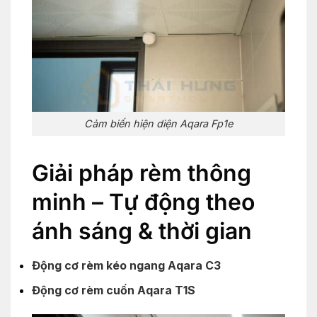
Cảm biến hiện diện Aqara Fp1e
Giải pháp rèm thông
minh – Tự động theo
ánh sáng & thời gian
Động cơ rèm kéo ngang Aqara C3
Động cơ rèm cuốn Aqara T1S