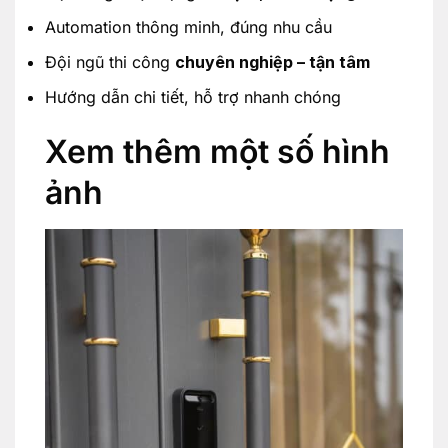
Automation thông minh, đúng nhu cầu
Đội ngũ thi công
chuyên nghiệp – tận tâm
Hướng dẫn chi tiết, hỗ trợ nhanh chóng
Xem thêm một số hình
ảnh