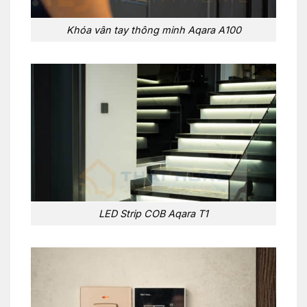
Khóa vân tay thông minh Aqara A100
LED Strip COB Aqara T1