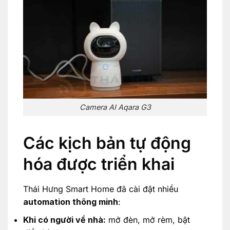
Camera AI Aqara G3
Các kịch bản tự động
hóa được triển khai
Thái Hưng Smart Home đã cài đặt nhiều
automation thông minh
:
Khi có người về nhà:
mở đèn, mở rèm, bật