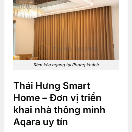
Rèm kéo ngang tại Phòng khách
Thái Hưng Smart
Home – Đơn vị triển
khai nhà thông minh
Aqara uy tín