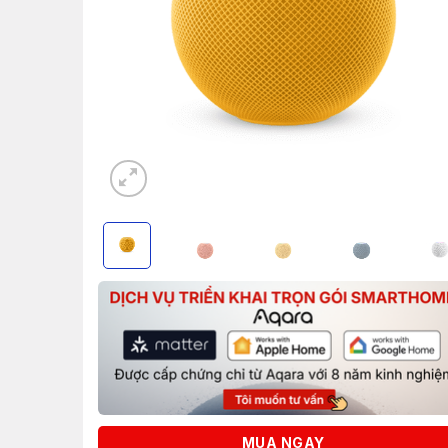
MUA NGAY