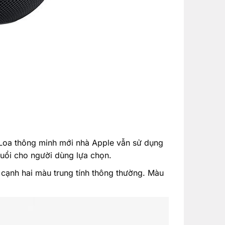
 Loa thông minh mới nhà Apple vẫn sử dụng
tuổi cho người dùng lựa chọn.
cạnh hai màu trung tính thông thường. Màu