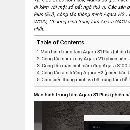
đi kèm với một số bất ngờ thú vị. Các sản
Plus (EU), công tắc thông minh Aqara H2 , 
W100, Chuông hình trung tâm Aqara G410 v
nhất.
Table of Contents
Màn hình trung tâm Aqara S1 Plus (phiên 
Công tắc núm xoay Aqara V1 (phiên bản 
Công tắc màn hình cảm ứng Aqara S100 
Công tắc âm tường Aqara H2 (phiên bản 
Cảm biến thông minh và bộ trung tâm hỗ t
Màn hình trung tâm Aqara S1 Plus (phiên b