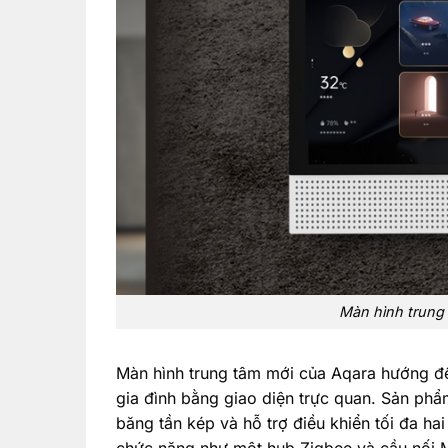
Màn hình trung 
Màn hình trung tâm mới của Aqara hướng đế
gia đình bằng giao diện trực quan. Sản phẩm
băng tần kép và hỗ trợ điều khiển tối đa ha