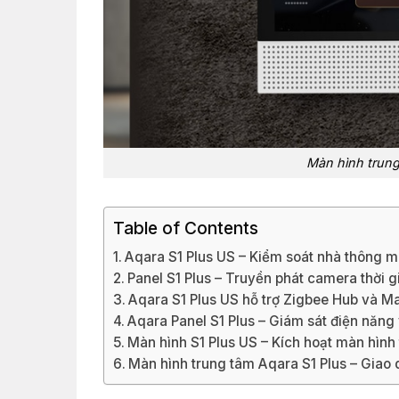
Màn hình trung
Table of Contents
Aqara S1 Plus US – Kiểm soát nhà thông m
Panel S1 Plus – Truyền phát camera thời g
Aqara S1 Plus US hỗ trợ Zigbee Hub và Ma
Aqara Panel S1 Plus – Giám sát điện năng 
Màn hình S1 Plus US – Kích hoạt màn hình 
Màn hình trung tâm Aqara S1 Plus – Giao 