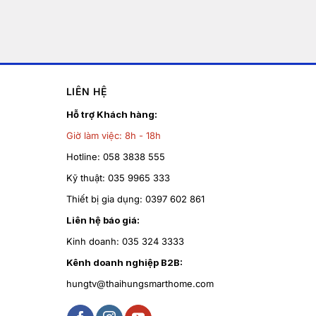
LIÊN HỆ
Hỗ trợ Khách hàng:
Giờ làm việc:
8h - 18h
Hotline:
058 3838 555
Kỹ thuật:
035 9965 333
Thiết bị gia dụng:
0397 602 861
Liên hệ báo giá:
Kinh doanh:
035 324 3333
Kênh doanh nghiệp B2B:
hungtv@thaihungsmarthome.com