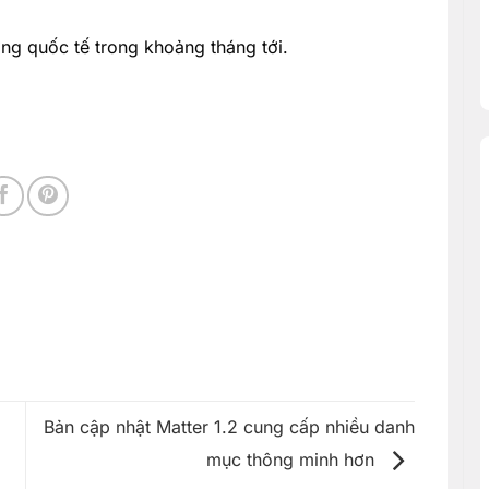
ờng quốc tế trong khoảng tháng tới.
Bản cập nhật Matter 1.2 cung cấp nhiều danh
i
mục thông minh hơn