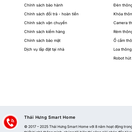
Chính sách bảo hành
Đèn thôn
Chính sách đổi trả - hoàn tiền
Khóa thô
Chính sách vận chuyển
Camera t
Chính sách kiểm hàng
Rèm thôn
Chính sách bảo mật
Ổ cắm th
Dịch vụ lắp đặt tại nhà
Loa thông
Robot hút 
Thái Hưng Smart Home
© 2017 – 2025 Thái Hưng Smart Home với 8 năm hoạt động trong l