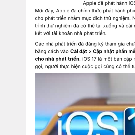
Apple đã phát hành iOS
Mới đây, Apple đã chính thức phát hành phi
cho phát triển nhằm mục đích thử nghiệm.
trình thử nghiệm đã có thể tải xuống và cài 
kết với tài khoản nhà phát triển.
Các nhà phát triển đã đăng ký tham gia chư
bằng cách vào
Cài đặt > Cập nhật phần mề
cho nhà phát triển
. iOS 17 là một bản cập 
gọi, người thực hiện cuộc gọi cũng có thể t