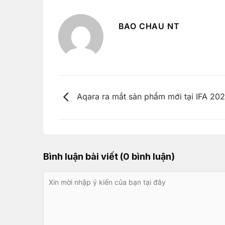
BAO CHAU NT
Aqara ra mắt sản phẩm mới tại IFA 20
Bình luận bài viết (0 bình luận)