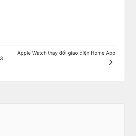
Apple Watch thay đổi giao diện Home App
23