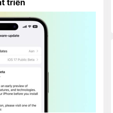
t triển