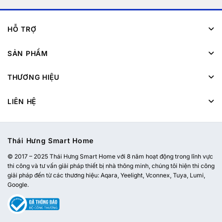
HỖ TRỢ
SẢN PHẨM
THƯƠNG HIỆU
LIÊN HỆ
Thái Hưng Smart Home
© 2017 – 2025 Thái Hưng Smart Home với 8 năm hoạt động trong lĩnh vực
thi công và tư vấn giải pháp thiết bị nhà thông minh, chúng tôi hiện thi công
giải pháp đến từ các thương hiệu: Aqara, Yeelight, Vconnex, Tuya, Lumi,
Google.