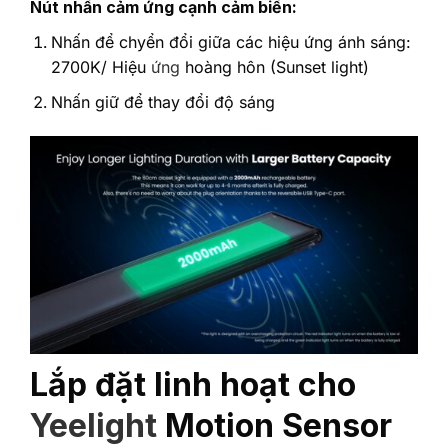
Nút nhấn cảm ứng cạnh cảm biến:
Nhấn để chyển đổi giữa các hiệu ứng ánh sáng:
2700K/ Hiệu
ứng
hoàng hôn (Sunset light)
Nhấn giữ để thay đổi độ sáng
Lắp đặt linh hoạt cho
Yeelight
Motion Sensor