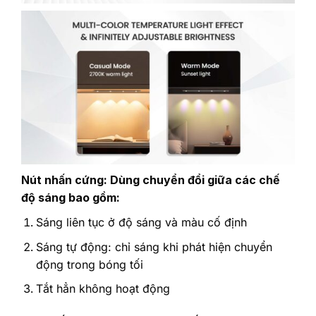
Nút nhấn cứng: Dùng chuyển đổi giữa các chế
độ sáng bao gồm:
Sáng liên tục ở độ sáng và màu cố định
Sáng tự động: chỉ sáng khi phát hiện chuyển
động trong bóng tối
Tắt hẳn không hoạt động