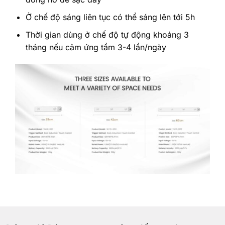
Ở chế độ sáng liên tục có thể sáng lên tới 5h
Thời gian dùng ở chế độ tự động khoảng 3
tháng nếu cảm ứng tầm 3-4 lần/ngày