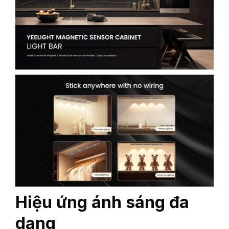
Hiệu ứng ánh sáng đa
dạng