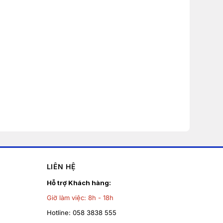
LIÊN HỆ
Hỗ trợ Khách hàng:
Giờ làm việc:
8h - 18h
Hotline:
058 3838 555