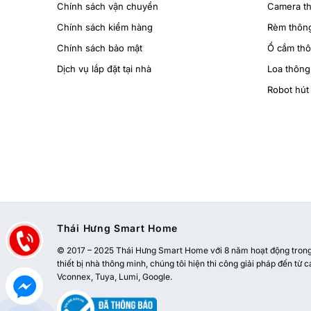
Chính sách vận chuyển
Camera t
Chính sách kiểm hàng
Rèm thôn
Chính sách bảo mật
Ổ cắm th
Dịch vụ lắp đặt tại nhà
Loa thông
Robot hút 
Thái Hưng Smart Home
© 2017 – 2025 Thái Hưng Smart Home với 8 năm hoạt động trong l
thiết bị nhà thông minh, chúng tôi hiện thi công giải pháp đến từ c
Vconnex, Tuya, Lumi, Google.