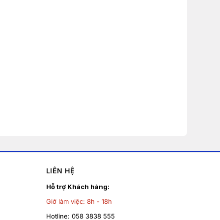
LIÊN HỆ
Hỗ trợ Khách hàng:
Giờ làm việc:
8h - 18h
Hotline:
058 3838 555