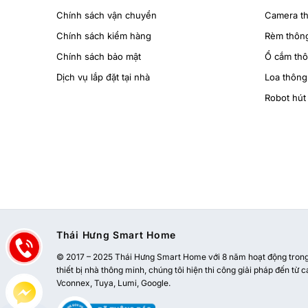
Chính sách vận chuyển
Camera t
Chính sách kiểm hàng
Rèm thôn
Chính sách bảo mật
Ổ cắm th
Dịch vụ lắp đặt tại nhà
Loa thông
Robot hút 
Thái Hưng Smart Home
© 2017 – 2025 Thái Hưng Smart Home với 8 năm hoạt động trong l
thiết bị nhà thông minh, chúng tôi hiện thi công giải pháp đến từ c
Vconnex, Tuya, Lumi, Google.