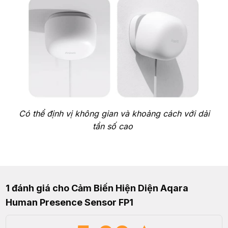
Có thể định vị không gian và khoảng cách với dải
tần số cao
1 đánh giá cho
Cảm Biến Hiện Diện Aqara
Human Presence Sensor FP1