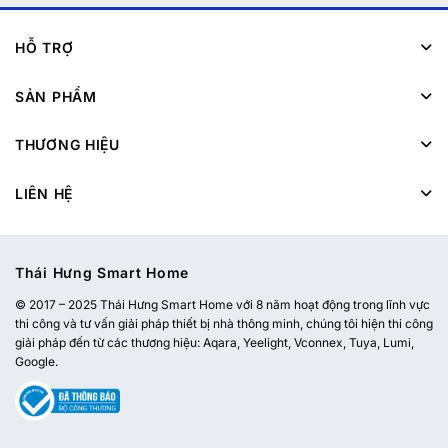
HỖ TRỢ
SẢN PHẨM
THƯƠNG HIỆU
LIÊN HỆ
Thái Hưng Smart Home
© 2017 – 2025 Thái Hưng Smart Home với 8 năm hoạt động trong lĩnh vực
thi công và tư vấn giải pháp thiết bị nhà thông minh, chúng tôi hiện thi công
giải pháp đến từ các thương hiệu: Aqara, Yeelight, Vconnex, Tuya, Lumi,
Google.