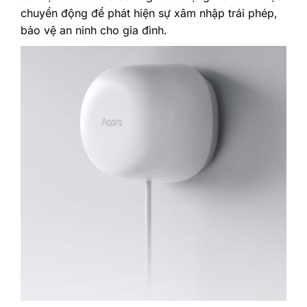
chuyển động để phát hiện sự xâm nhập trái phép,
bảo vệ an ninh cho gia đình.