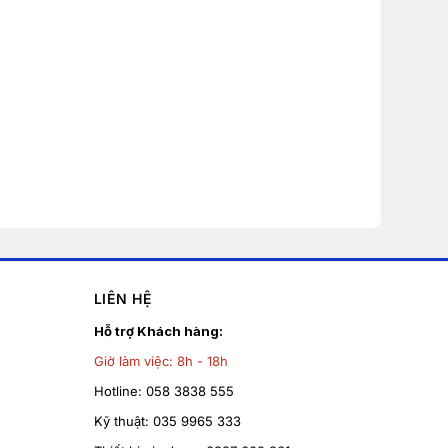
LIÊN HỆ
Hỗ trợ Khách hàng:
Giờ làm việc:
8h - 18h
Hotline:
058 3838 555
Kỹ thuật:
035 9965 333