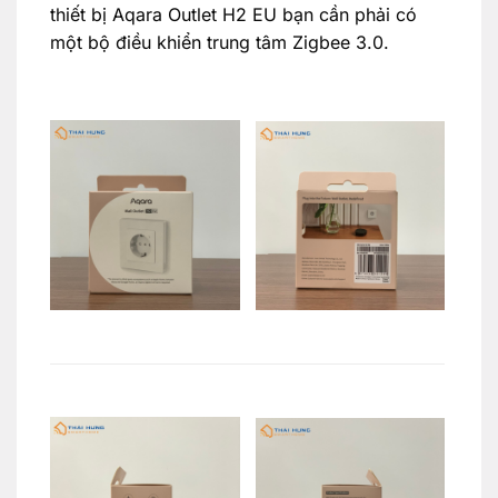
thiết bị Aqara Outlet H2 EU bạn cần phải có
một bộ điều khiển trung tâm Zigbee 3.0.