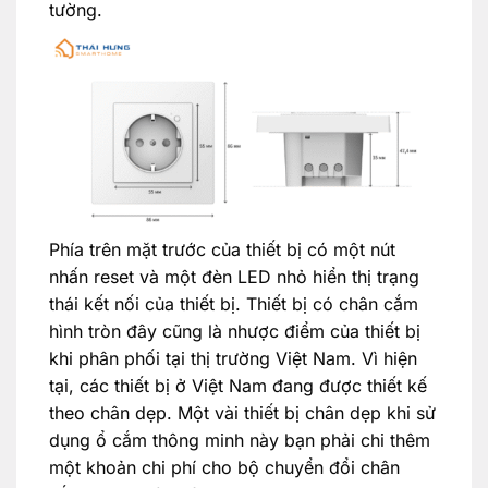
tường.
Phía trên mặt trước của thiết bị có một nút
nhấn reset và một đèn LED nhỏ hiển thị trạng
thái kết nối của thiết bị. Thiết bị có chân cắm
hình tròn đây cũng là nhược điểm của thiết bị
khi phân phối tại thị trường Việt Nam. Vì hiện
tại, các thiết bị ở Việt Nam đang được thiết kế
theo chân dẹp. Một vài thiết bị chân dẹp khi sử
dụng ổ cắm thông minh này bạn phải chi thêm
một khoản chi phí cho bộ chuyển đổi chân