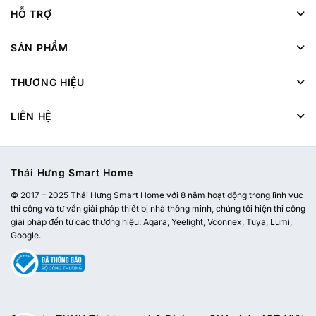
HỖ TRỢ
SẢN PHẨM
THƯƠNG HIỆU
LIÊN HỆ
Thái Hưng Smart Home
© 2017 – 2025 Thái Hưng Smart Home với 8 năm hoạt động trong lĩnh vực
thi công và tư vấn giải pháp thiết bị nhà thông minh, chúng tôi hiện thi công
giải pháp đến từ các thương hiệu: Aqara, Yeelight, Vconnex, Tuya, Lumi,
Google.