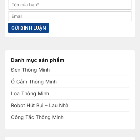
Danh mục sản phẩm
Đèn Thông Minh
Ổ Cắm Thông Minh
Loa Thông Minh
Robot Hút Bụi – Lau Nhà
Công Tắc Thông Minh