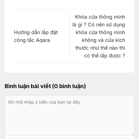
Khóa cửa thông minh
là gì ? Có nên sử dụng
Hướng dẫn lắp đặt
khóa cửa thông minh
công tắc Aqara
không và cửa kích
thước như thế nào thì
có thể lắp được ?
Bình luận bài viết (0 bình luận)