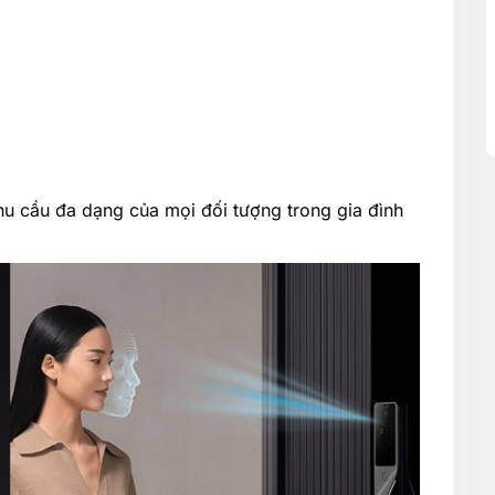
hu cầu đa dạng của mọi đối tượng trong gia đình