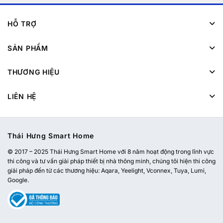
HỖ TRỢ
SẢN PHẨM
THƯƠNG HIỆU
LIÊN HỆ
Thái Hưng Smart Home
© 2017 – 2025 Thái Hưng Smart Home với 8 năm hoạt động trong lĩnh vực
thi công và tư vấn giải pháp thiết bị nhà thông minh, chúng tôi hiện thi công
giải pháp đến từ các thương hiệu: Aqara, Yeelight, Vconnex, Tuya, Lumi,
Google.