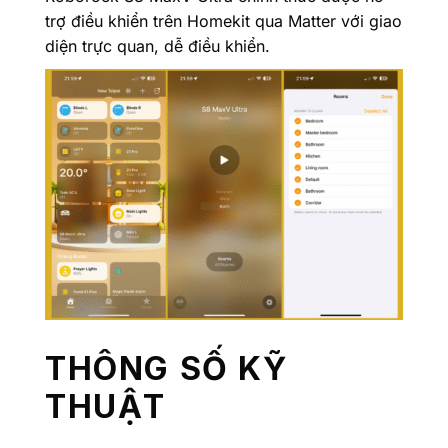
trợ điều khiển trên Homekit qua Matter với giao
diện trực quan, dễ điều khiển.
THÔNG SỐ KỸ
THUẬT