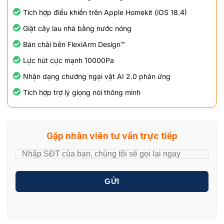
Tích hợp điều khiển trên Apple Homekit (iOS 18.4)
Giặt cây lau nhà bằng nước nóng
Bàn chải bên FlexiArm Design™
Lực hút cực mạnh 10000Pa
Nhận dạng chướng ngại vật AI 2.0 phản ứng
Tích hợp trợ lý giọng nói thông minh
Gặp nhân viên tư vấn trực tiếp
GỬI