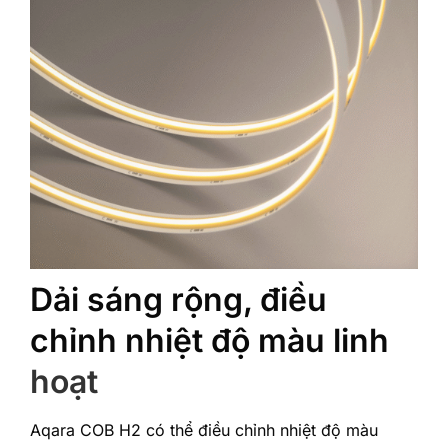
Dải sáng rộng, điều
chỉnh nhiệt độ màu linh
hoạt
Aqara COB H2 có thể điều chỉnh nhiệt độ màu