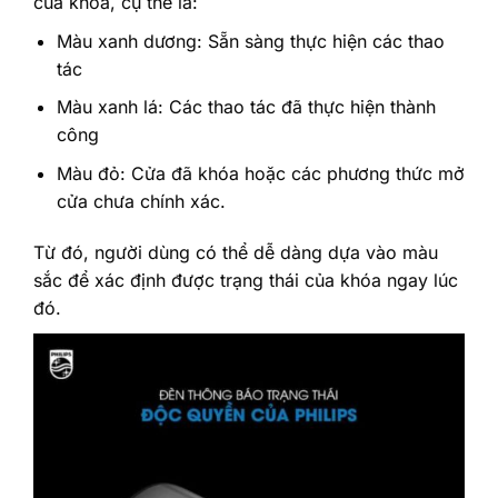
của khóa, cụ thể là:
Màu xanh dương: Sẵn sàng thực hiện các thao
tác
Màu xanh lá: Các thao tác đã thực hiện thành
công
Màu đỏ: Cửa đã khóa hoặc các phương thức mở
cửa chưa chính xác.
Từ đó, người dùng có thể dễ dàng dựa vào màu
sắc để xác định được trạng thái của khóa ngay lúc
đó.