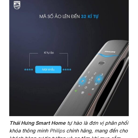
Thái Hưng Smart Home
tự hào là đơn vị phân phối
khóa thông minh
Philips
chính hãng, mang đến cho