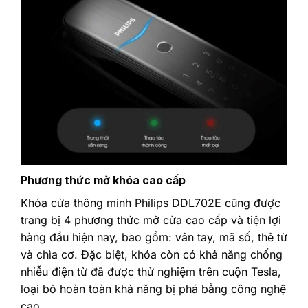
Phương thức mở khóa cao cấp
Khóa cửa thông minh Philips DDL702E cũng được
trang bị 4 phương thức mở cửa cao cấp và tiện lợi
hàng đầu hiện nay, bao gồm: vân tay, mã số, thẻ từ
và chìa cơ. Đặc biệt, khóa còn có khả năng chống
nhiễu điện từ đã được thử nghiệm trên cuộn Tesla,
loại bỏ hoàn toàn khả năng bị phá bằng công nghệ
cao.