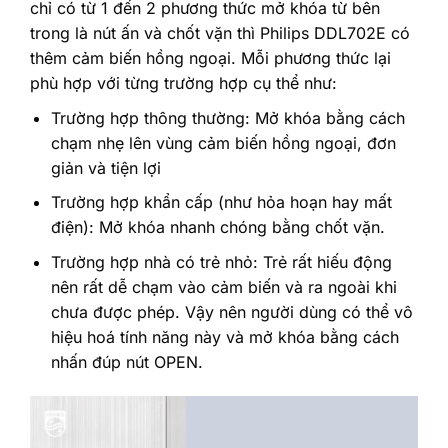
chỉ có từ 1 đến 2 phương thức mở khóa từ bên
trong là nút ấn và chốt vặn thì Philips DDL702E có
thêm cảm biến hồng ngoại. Mỗi phương thức lại
phù hợp với từng trường hợp cụ thể như:
Trường hợp thông thường: Mở khóa bằng cách
chạm nhẹ lên vùng cảm biến hồng ngoại, đơn
giản và tiện lợi
Trường hợp khẩn cấp (như hỏa hoạn hay mất
điện): Mở khóa nhanh chóng bằng chốt vặn.
Trường hợp nhà có trẻ nhỏ: Trẻ rất hiếu động
nên rất dễ chạm vào cảm biến và ra ngoài khi
chưa được phép. Vậy nên người dùng có thể vô
hiệu hoá tính năng này và mở khóa bằng cách
nhấn đúp nút OPEN.