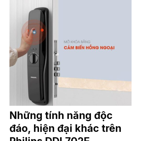
Những tính năng độc
đáo, hiện đại khác trên