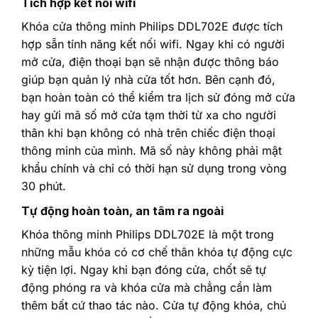
Tích hợp kết nối wifi
Khóa cửa thông minh Philips DDL702E được tích
hợp sẵn tính năng kết nối wifi. Ngay khi có người
mở cửa, điện thoại bạn sẽ nhận được thông báo
giúp bạn quản lý nhà cửa tốt hơn. Bên cạnh đó,
bạn hoàn toàn có thể kiểm tra lịch sử đóng mở cửa
hay gửi mã số mở cửa tạm thời từ xa cho người
thân khi bạn không có nhà trên chiếc điện thoại
thông minh của mình. Mã số này không phải mật
khẩu chính và chỉ có thời hạn sử dụng trong vòng
30 phút.
Tự động hoàn toàn, an tâm ra ngoài
Khóa thông minh Philips DDL702E là một trong
những mẫu khóa có cơ chế thân khóa tự động cực
kỳ tiện lợi. Ngay khi bạn đóng cửa, chốt sẽ tự
động phóng ra và khóa cửa mà chẳng cần làm
thêm bất cứ thao tác nào. Cửa tự động khóa, chủ