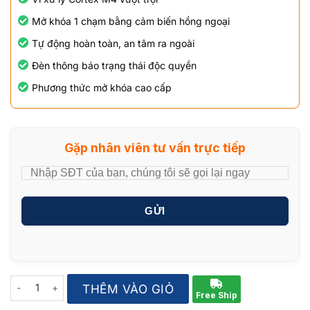
Mở khóa 1 chạm bằng cảm biến hồng ngoại
Tự động hoàn toàn, an tâm ra ngoài
Đèn thông báo trạng thái độc quyền
Phương thức mở khóa cao cấp
Gặp nhân viên tư vấn trực tiếp
GỬI
Quantity
THÊM VÀO GIỎ
Free Ship