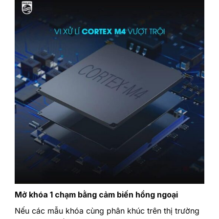
Mở khóa 1 chạm bằng cảm biến hồng ngoại
Nếu các mẫu khóa cùng phân khúc trên thị trường