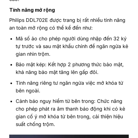
Tính năng mở rộng
Philips DDL702E được trang bị rất nhiều tính năng
an toàn mở rộng có thể kể đến như:
Mã số ảo cho phép người dùng nhập đến 32 ký
tự trước và sau mật khẩu chính để ngăn ngừa kẻ
gian nhìn trộm.
Bảo mật kép: Kết hợp 2 phương thức bảo mật,
khả năng bảo mật tăng lên gấp đôi.
Tính năng riêng tư ngăn ngừa việc mở khóa từ
bên ngoài.
Cảnh báo nguy hiểm từ bên trong: Chức năng
cho phép phát ra âm thanh báo động khi có kẻ
gian cố ý mở khóa từ bên trong, cải thiện hiệu
suất chống trộm.