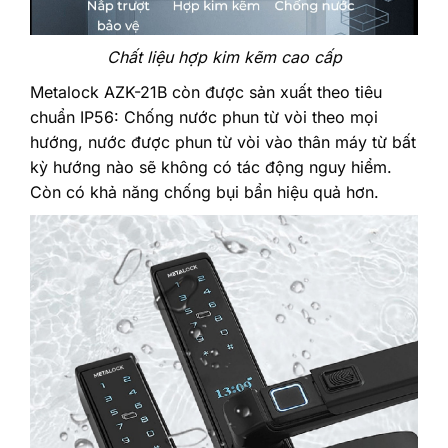
Chất liệu hợp kim kẽm cao cấp
Metalock AZK-21B còn được sản xuất theo tiêu
chuẩn IP56: Chống nước phun từ vòi theo mọi
hướng, nước được phun từ vòi vào thân máy từ bất
kỳ hướng nào sẽ không có tác động nguy hiểm.
Còn có khả năng chống bụi bẩn hiệu quả hơn.