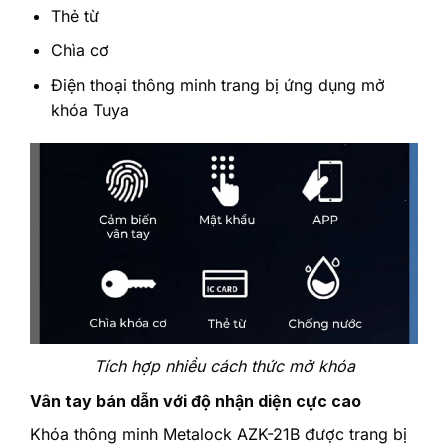
Thẻ từ
Chìa cơ
Điện thoại thông minh trang bị ứng dụng mở
khóa Tuya
Tích hợp nhiều cách thức mở khóa
Vân tay bán dẫn với độ nhận diện cực cao
Khóa thông minh Metalock AZK-21B được trang bị