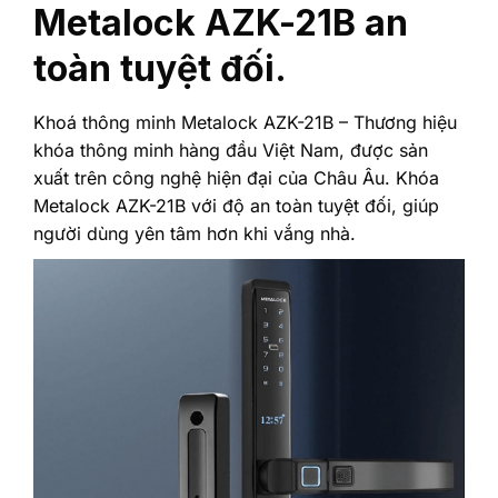
Metalock AZK-21B an
toàn tuyệt đối.
Khoá thông minh Metalock AZK-21B – Thương hiệu
khóa thông minh hàng đầu Việt Nam, được sản
xuất trên công nghệ hiện đại của Châu Âu. Khóa
Metalock AZK-21B với độ an toàn tuyệt đối, giúp
người dùng yên tâm hơn khi vắng nhà.