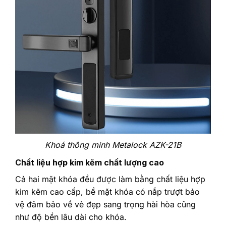
Khoá thông minh Metalock AZK-21B
Chất liệu hợp kim kẽm chất lượng cao
Cả hai mặt khóa đều được làm bằng chất liệu hợp
kim kẽm cao cấp, bề mặt khóa có nắp trượt bảo
vệ đảm bảo về vẻ đẹp sang trọng hài hòa cũng
như độ bền lâu dài cho khóa.