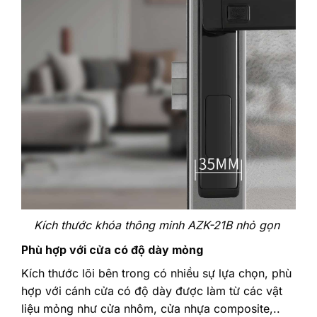
Kích thước khóa thông minh AZK-21B nhỏ gọn
Phù hợp với cửa có độ dày mỏng
Kích thước lõi bên trong có nhiều sự lựa chọn, phù
hợp với cánh cửa có độ dày được làm từ các vật
liệu mỏng như cửa nhôm, cửa nhựa composite,..