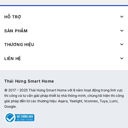
HỖ TRỢ
SẢN PHẨM
THƯƠNG HIỆU
LIÊN HỆ
Thái Hưng Smart Home
© 2017 – 2025 Thái Hưng Smart Home với 8 năm hoạt động trong lĩnh vực
thi công và tư vấn giải pháp thiết bị nhà thông minh, chúng tôi hiện thi công
giải pháp đến từ các thương hiệu: Aqara, Yeelight, Vconnex, Tuya, Lumi,
Google.