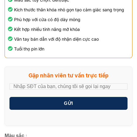
Kích thước thân khóa nhỏ gọn tạo cảm giác sang trọng
Phù hợp với cửa có độ dày mỏng
Kết hợp nhiều tính năng mở khóa
Vân tay bán dẫn với độ nhận diện cực cao
Tuổi thọ pin lớn
Gặp nhân viên tư vấn trực tiếp
GỬI
Màu sắc
: