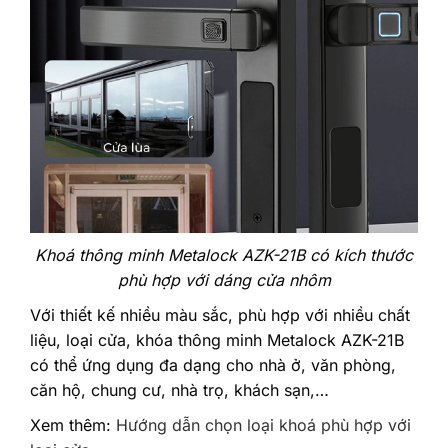
Khoá thông minh Metalock AZK-21B có kích thước
phù hợp với dáng cửa nhôm
Với thiết kế nhiều màu sắc, phù hợp với nhiều chất
liệu, loại cửa, khóa thông minh Metalock AZK-21B
có thể ứng dụng đa dạng cho nhà ở, văn phòng,
căn hộ, chung cư, nhà trọ, khách sạn,…
Xem thêm:
Hướng dẫn chọn loại khoá phù hợp với