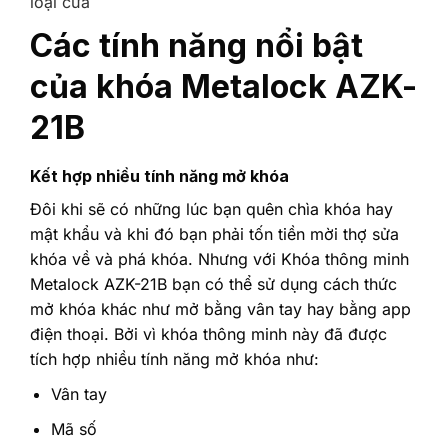
loại cửa
Các tính năng nổi bật
của khóa Metalock AZK-
21B
Kết hợp nhiều tính năng mở khóa
Đôi khi sẽ có những lúc bạn quên chìa khóa hay
mật khẩu và khi đó bạn phải tốn tiền mời thợ sửa
khóa về và phá khóa. Nhưng với Khóa thông minh
Metalock AZK-21B bạn có thể sử dụng cách thức
mở khóa khác như mở bằng vân tay hay bằng app
điện thoại. Bởi vì khóa thông minh này đã được
tích hợp nhiều tính năng mở khóa như:
Vân tay
Mã số