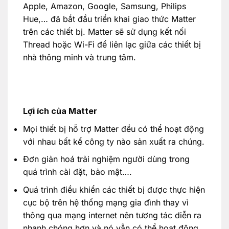
Apple, Amazon, Google, Samsung, Philips
Hue,… đã bắt đầu triển khai giao thức Matter
trên các thiết bị. Matter sẽ sử dụng kết nối
Thread hoặc Wi-Fi để liên lạc giữa các thiết bị
nhà thông minh và trung tâm.
Lợi ích của Matter
Mọi thiết bị hỗ trợ Matter đều có thể hoạt động
với nhau bất kể công ty nào sản xuất ra chúng.
Đơn giản hoá trải nghiệm người dùng trong
quá trình cài đặt, bảo mật….
Quá trình điều khiển các thiết bị được thực hiện
cục bộ trên hệ thống mạng gia đình thay vì
thông qua mạng internet nên tương tác diễn ra
nhanh chóng hơn và nó vẫn có thể hoạt động