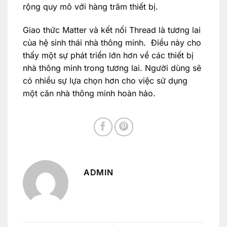
rộng quy mô với hàng trăm thiết bị.
Giao thức Matter và kết nối Thread là tương lai
của hệ sinh thái nhà thông minh. Điều này cho
thấy một sự phát triển lớn hơn về các thiết bị
nhà thông minh trong tương lai. Người dùng sẽ
có nhiều sự lựa chọn hơn cho việc sử dụng
một căn nhà thông minh hoàn hảo.
ADMIN