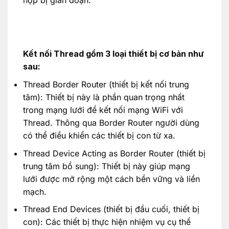
Kết nối Thread gồm 3 loại thiết bị cơ bản như
sau:
Thread Border Router (thiết bị kết nối trung
tâm): Thiết bị này là phần quan trọng nhất
trong mạng lưới để kết nối mạng WiFi với
Thread. Thông qua Border Router người dùng
có thể điều khiển các thiết bị con từ xa.
Thread Device Acting as Border Router (thiết bị
trung tâm bổ sung): Thiết bị này giúp mạng
lưới được mở rộng một cách bền vững và liền
mạch.
Thread End Devices (thiết bị đầu cuối, thiết bị
con): Các thiết bị thực hiện nhiệm vụ cụ thể