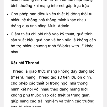
bình thường khi mạng internet gặp trục trặc
Cho phép bạn điều khiển thiết bị đồng thời từ
nhiều hệ thống nhà thông minh khác nhau
thông qua tính năng Multi-Admin.
Giảm thiểu chi phí nhờ vào kỹ thuật, quá trình
sản xuất hiệu quả hơn và hơn nữa là không cần
hỗ trợ nhiều chương trình “Works with…” khác
nhau
Kết nối Thread
Thread là giao thức mạng không dây dạng lưới
(mesh), mạng Thread tạo sự tiện lợi, ổn định,
cho phép các thiết bị trong ngôi nhà thông
minh kết nối với nhau theo dạng mạng lưới,
không phụ thuộc vào các thiết bị trung gian,
giúp nâng cao trải nghiệm và tránh các trường
hợp bị gián đoạn.