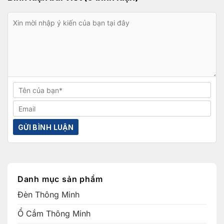
Danh mục sản phẩm
Đèn Thông Minh
Ổ Cắm Thông Minh