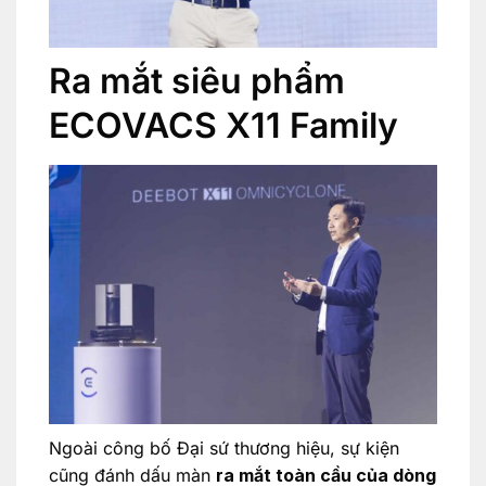
Ra mắt siêu phẩm
ECOVACS X11 Family
Ngoài công bố Đại sứ thương hiệu, sự kiện
cũng đánh dấu màn
ra mắt toàn cầu của dòng