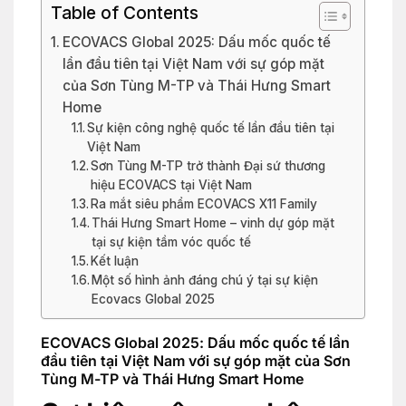
Table of Contents
ECOVACS Global 2025: Dấu mốc quốc tế
lần đầu tiên tại Việt Nam với sự góp mặt
của Sơn Tùng M-TP và Thái Hưng Smart
Home
Sự kiện công nghệ quốc tế lần đầu tiên tại
Việt Nam
Sơn Tùng M-TP trở thành Đại sứ thương
hiệu ECOVACS tại Việt Nam
Ra mắt siêu phẩm ECOVACS X11 Family
Thái Hưng Smart Home – vinh dự góp mặt
tại sự kiện tầm vóc quốc tế
Kết luận
Một số hình ảnh đáng chú ý tại sự kiện
Ecovacs Global 2025
ECOVACS Global 2025: Dấu mốc quốc tế lần
đầu tiên tại Việt Nam với sự góp mặt của Sơn
Tùng M-TP và Thái Hưng Smart Home