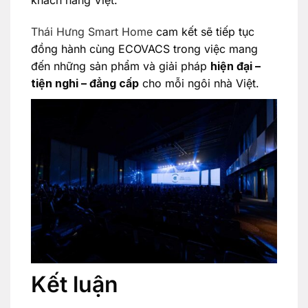
Thái Hưng Smart Home
cam kết sẽ tiếp tục
đồng hành cùng ECOVACS trong việc mang
đến những sản phẩm và giải pháp
hiện đại –
tiện nghi – đẳng cấp
cho mỗi ngôi nhà Việt.
Kết luận