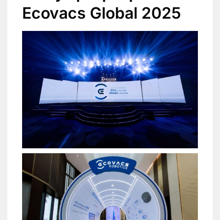
Ecovacs Global 2025