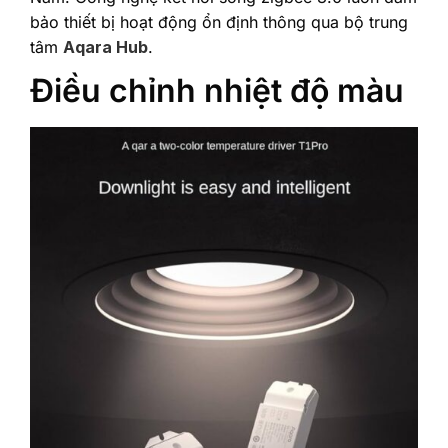
bảo thiết bị hoạt động ổn định thông qua bộ trung
tâm
Aqara Hub
.
Điều chỉnh nhiệt độ màu