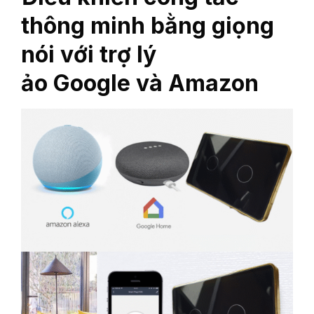
thông minh bằng giọng
nói với trợ lý
ảo Google và Amazon