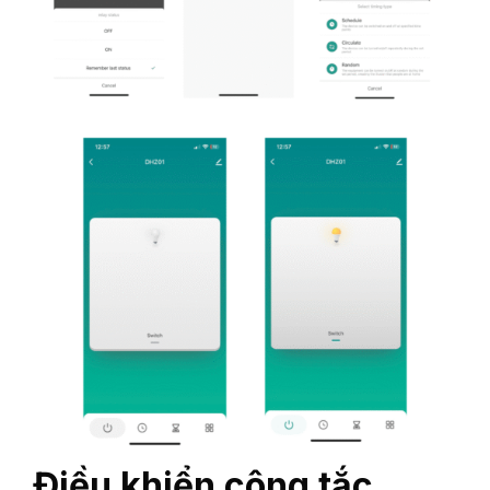
Điều khiển công tắc