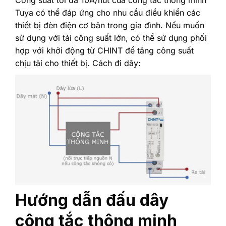
Tuya có thể đáp ứng cho nhu cầu điều khiển các
thiết bị đèn điện cơ bản trong gia đình. Nếu muốn
sử dụng với tải công suất lớn, có thể sử dụng phối
hợp với khởi động từ CHINT để tăng công suất
chịu tải cho thiết bị. Cách đi dây:
Hướng dẫn đấu dây
công tắc thông minh