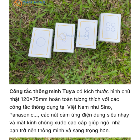
Công tắc thông minh Tuya
có kích thước hình chữ
nhật 120x75mm hoàn toàn tương thích với các
công tắc thông dụng tại Việt Nam như Sino,
Panasonic…, các nút cảm ứng điện dung siêu nhạy
và mặt kính chống xước cao cấp giúp ngôi nhà
bạn trở nên thông minh và sang trọng hơn.