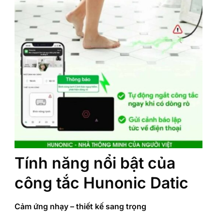
Tính năng nổi bật của
công tắc Hunonic Datic
Cảm ứng nhạy – thiết kế sang trọng