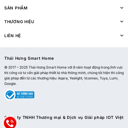
SẢN PHẨM
THƯƠNG HIỆU
LIÊN HỆ
Thái Hưng Smart Home
© 2017 – 2025 Thái Hưng Smart Home với 8 năm hoạt động trong lĩnh vực
thi công và tư vấn giải pháp thiết bị nhà thông minh, chúng tôi hiện thi công
giải pháp đến từ các thương hiệu: Aqara, Yeelight, Vconnex, Tuya, Lumi,
Google.
Công ty TNHH Thương mại & Dịch vụ Giải pháp IOT Việt
Nam