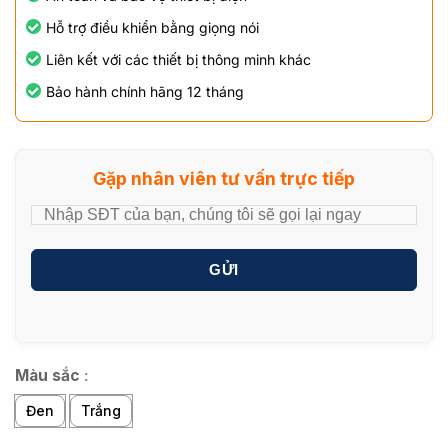
Hỗ trợ điều khiển bằng giọng nói
Liên kết với các thiết bị thông minh khác
Bảo hành chính hãng 12 tháng
Gặp nhân viên tư vấn trực tiếp
GỬI
Màu sắc
:
Đen
Trắng