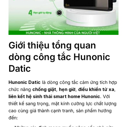
Giới thiệu tổng quan
dòng công tắc Hunonic
Datic
Hunonic Datic
là dòng công tắc cảm ứng tích hợp
chức năng
chống giật
,
hẹn giờ
,
điều khiển từ xa
,
liên kết hệ sinh thái smart home Hunonic
. Với
thiết kế sang trọng, mặt kính cường lực chất lượng
cao cùng giá thành cạnh tranh, sản phẩm hướng
đến: