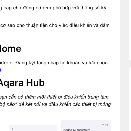
 cấp cho động cơ rèm phù hợp với thông số kỹ
 cơ sao cho thuận tiện cho việc điều khiển và đảm
 Home
droid. Đăng ký/đăng nhập tài khoản và lựa chọn
)
 Aqara Hub
 cần có thêm một thiết bị điều khiển trung tâm
 não” để kết nối và điều khiển các thiết bị thông