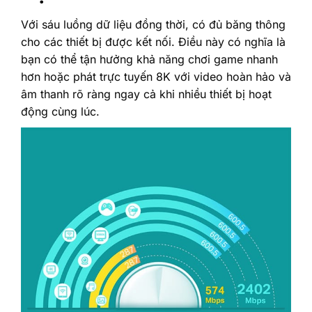
Với sáu luồng dữ liệu đồng thời, có đủ băng thông
cho các thiết bị được kết nối. Điều này có nghĩa là
bạn có thể tận hưởng khả năng chơi game nhanh
hơn hoặc phát trực tuyến 8K với video hoàn hảo và
âm thanh rõ ràng ngay cả khi nhiều thiết bị hoạt
động cùng lúc.