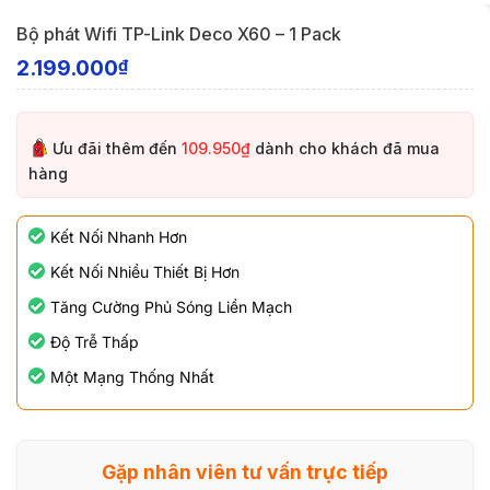
Bộ phát Wifi TP-Link Deco X60 – 1 Pack
2.199.000
₫
Ưu đãi thêm đến
109.950₫
dành cho khách đã mua
hàng
Kết Nối Nhanh Hơn
Kết Nối Nhiều Thiết Bị Hơn
Tăng Cường Phủ Sóng Liền Mạch
Độ Trễ Thấp
Một Mạng Thống Nhất
Gặp nhân viên tư vấn trực tiếp