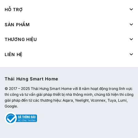
HỖ TRỢ
SẢN PHẨM
THƯƠNG HIỆU
LIÊN HỆ
Thái Hưng Smart Home
© 2017 – 2025 Thái Hưng Smart Home với 8 năm hoạt động trong lĩnh vực
thi công và tư vấn giải pháp thiết bị nhà thông minh, chúng tôi hiện thi công
giải pháp đến từ các thương hiệu: Aqara, Yeelight, Vconnex, Tuya, Lumi,
Google.