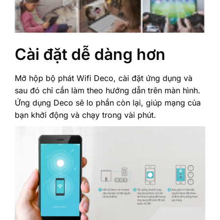
Cài đặt dễ dàng hơn
Mở hộp bộ phát Wifi Deco, cài đặt ứng dụng và
sau đó chỉ cần làm theo hướng dẫn trên màn hình.
Ứng dụng Deco sẽ lo phần còn lại, giúp mạng của
bạn khởi động và chạy trong vài phút.