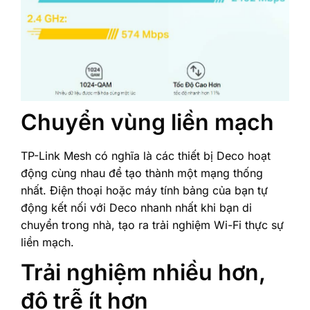
Chuyển vùng liền mạch
TP-Link Mesh có nghĩa là các thiết bị Deco hoạt
động cùng nhau để tạo thành một mạng thống
nhất. Điện thoại hoặc máy tính bảng của bạn tự
động kết nối với Deco nhanh nhất khi bạn di
chuyển trong nhà, tạo ra trải nghiệm Wi-Fi thực sự
liền mạch.
Trải nghiệm nhiều hơn,
độ trễ ít hơn