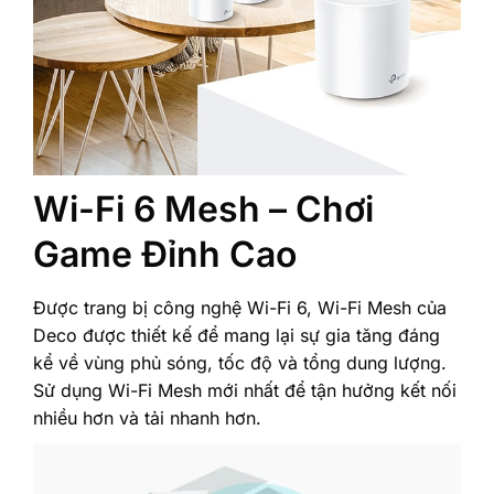
Wi-Fi 6 Mesh – Chơi
Game Đỉnh Cao
Được trang bị công nghệ Wi-Fi 6, Wi-Fi Mesh của
Deco được thiết kế để mang lại sự gia tăng đáng
kể về vùng phủ sóng, tốc độ và tổng dung lượng.
Sử dụng Wi-Fi Mesh mới nhất để tận hưởng kết nối
nhiều hơn và tải nhanh hơn.