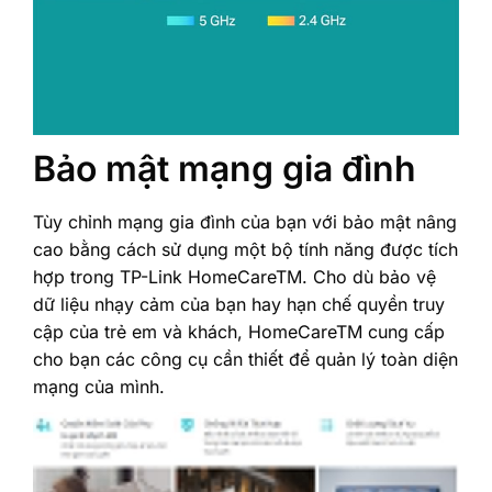
Bảo mật mạng gia đình
Tùy chỉnh mạng gia đình của bạn với bảo mật nâng
cao bằng cách sử dụng một bộ tính năng được tích
hợp trong TP-Link HomeCareTM. Cho dù bảo vệ
dữ liệu nhạy cảm của bạn hay hạn chế quyền truy
cập của trẻ em và khách, HomeCareTM cung cấp
cho bạn các công cụ cần thiết để quản lý toàn diện
mạng của mình.