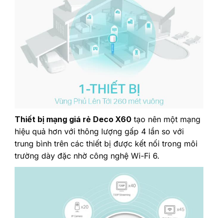
Thiết bị mạng giá rẻ Deco X60
tạo nên một mạng
hiệu quả hơn với thông lượng gấp 4 lần so với
trung bình trên các thiết bị được kết nối trong môi
trường dày đặc nhờ công nghệ Wi-Fi 6.