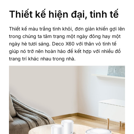
Thiết kế hiện đại, tinh tế
Thiết kế màu trắng tinh khôi, đơn giản khiến gợi lên
trong chúng ta tâm trạng một ngày đông hay một
ngày hè tươi sáng. Deco X60 với thân vỏ tinh tế
giúp nó trở nên hoàn hảo để kết hợp với nhiều đồ
trang trí khác nhau trong nhà.