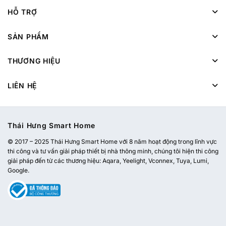
HỖ TRỢ
SẢN PHẨM
THƯƠNG HIỆU
LIÊN HỆ
Thái Hưng Smart Home
© 2017 – 2025 Thái Hưng Smart Home với 8 năm hoạt động trong lĩnh vực
thi công và tư vấn giải pháp thiết bị nhà thông minh, chúng tôi hiện thi công
giải pháp đến từ các thương hiệu: Aqara, Yeelight, Vconnex, Tuya, Lumi,
Google.