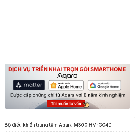
Bộ điều khiển trung tâm Aqara M300 HM-G04D