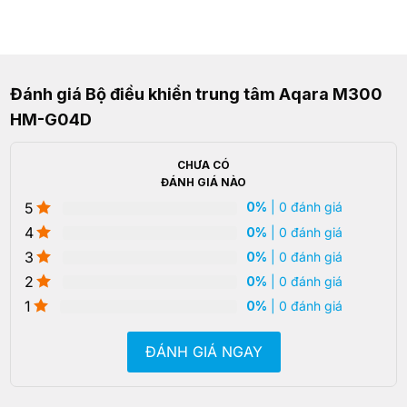
Đánh giá Bộ điều khiển trung tâm Aqara M300
HM-G04D
CHƯA CÓ
ĐÁNH GIÁ NÀO
5
0%
| 0 đánh giá
4
0%
| 0 đánh giá
3
0%
| 0 đánh giá
2
0%
| 0 đánh giá
1
0%
| 0 đánh giá
ĐÁNH GIÁ NGAY