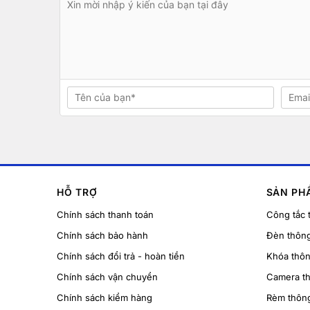
HỖ TRỢ
SẢN PH
Chính sách thanh toán
Công tắc 
Chính sách bảo hành
Đèn thôn
Chính sách đổi trả - hoàn tiền
Khóa thô
Chính sách vận chuyển
Camera t
Chính sách kiểm hàng
Rèm thôn