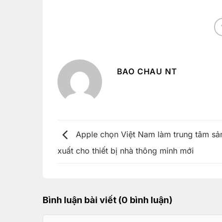
BAO CHAU NT
Apple chọn Việt Nam làm trung tâm sả
xuất cho thiết bị nhà thông minh mới
Bình luận bài viết (0 bình luận)