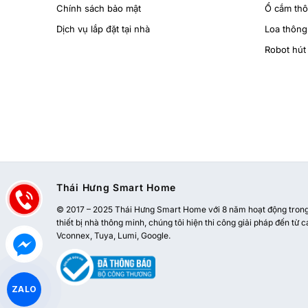
Chính sách bảo mật
Ổ cắm th
Dịch vụ lắp đặt tại nhà
Loa thông
Robot hút 
Thái Hưng Smart Home
© 2017 – 2025 Thái Hưng Smart Home với 8 năm hoạt động trong l
thiết bị nhà thông minh, chúng tôi hiện thi công giải pháp đến từ c
Vconnex, Tuya, Lumi, Google.
ZALO