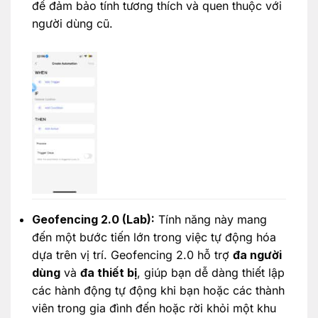
để đảm bảo tính tương thích và quen thuộc với
người dùng cũ.
Geofencing 2.0 (Lab):
Tính năng này mang
đến một bước tiến lớn trong việc tự động hóa
dựa trên vị trí. Geofencing 2.0 hỗ trợ
đa người
dùng
và
đa thiết bị
, giúp bạn dễ dàng thiết lập
các hành động tự động khi bạn hoặc các thành
viên trong gia đình đến hoặc rời khỏi một khu