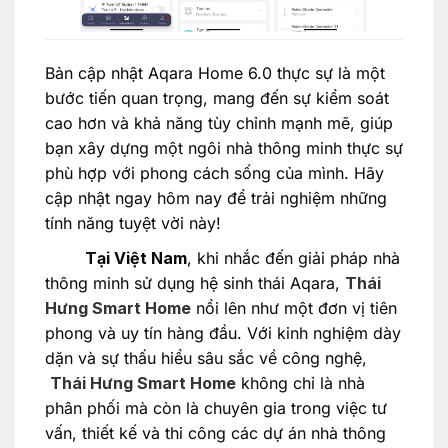
Bản cập nhật Aqara Home 6.0 thực sự là một
bước tiến quan trọng, mang đến sự kiểm soát
cao hơn và khả năng tùy chỉnh mạnh mẽ, giúp
bạn xây dựng một ngôi nhà thông minh thực sự
phù hợp với phong cách sống của mình. Hãy
cập nhật ngay hôm nay để trải nghiệm những
tính năng tuyệt vời này!
Tại Việt Nam
, khi nhắc đến giải pháp nhà
thông minh sử dụng hệ sinh thái Aqara,
Thái
Hưng Smart Home
nổi lên như một đơn vị tiên
phong và uy tín hàng đầu. Với kinh nghiệm dày
dặn và sự thấu hiểu sâu sắc về công nghệ,
Thái Hưng Smart Home
không chỉ là nhà
phân phối mà còn là chuyên gia trong việc tư
vấn, thiết kế và thi công các dự án nhà thông