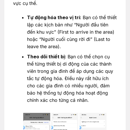
vực cụ thể.
Tự động hóa theo vị trí:
Bạn có thể thiết
lập các kịch bản như “Người đầu tiên
đến khu vực” (First to arrive in the area)
hoặc “Người cuối cùng rời đi” (Last to
leave the area).
Theo dõi thiết bị:
Bạn có thể chọn cụ
thể từng thiết bị di động của các thành
viên trong gia đình để áp dụng các quy
tắc tự động hóa. Điều này rất hữu ích
cho các gia đình có nhiều người, đảm
bảo hệ thống tự động hóa hoạt động
chính xác cho từng cá nhân.