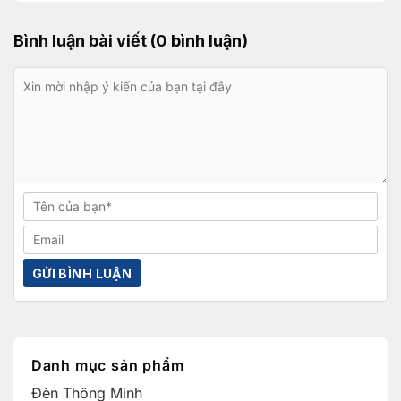
Bình luận bài viết (0 bình luận)
Danh mục sản phẩm
Đèn Thông Minh