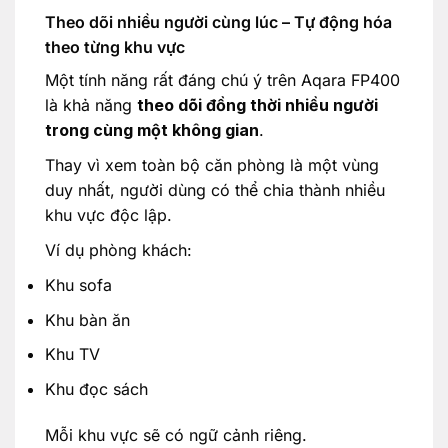
Theo dõi nhiều người cùng lúc – Tự động hóa
theo từng khu vực
Một tính năng rất đáng chú ý trên Aqara FP400
là khả năng
theo dõi đồng thời nhiều người
trong cùng một không gian
.
Thay vì xem toàn bộ căn phòng là một vùng
duy nhất, người dùng có thể chia thành nhiều
khu vực độc lập.
Ví dụ phòng khách:
Khu sofa
Khu bàn ăn
Khu TV
Khu đọc sách
Mỗi khu vực sẽ có ngữ cảnh riêng.