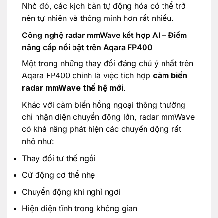
Nhờ đó, các kịch bản tự động hóa có thể trở
nên tự nhiên và thông minh hơn rất nhiều.
Công nghệ radar mmWave kết hợp AI – Điểm
nâng cấp nổi bật trên Aqara FP400
Một trong những thay đổi đáng chú ý nhất trên
Aqara FP400 chính là việc tích hợp
cảm biến
radar mmWave thế hệ mới
.
Khác với cảm biến hồng ngoại thông thường
chỉ nhận diện chuyển động lớn, radar mmWave
có khả năng phát hiện các chuyển động rất
nhỏ như:
Thay đổi tư thế ngồi
Cử động cơ thể nhẹ
Chuyển động khi nghỉ ngơi
Hiện diện tĩnh trong không gian