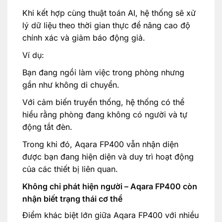
Khi kết hợp cùng thuật toán AI, hệ thống sẽ xử
lý dữ liệu theo thời gian thực để nâng cao độ
chính xác và giảm báo động giả.
Ví dụ:
Bạn đang ngồi làm việc trong phòng nhưng
gần như không di chuyển.
Với cảm biến truyền thống, hệ thống có thể
hiểu rằng phòng đang không có người và tự
động tắt đèn.
Trong khi đó, Aqara FP400 vẫn nhận diện
được bạn đang hiện diện và duy trì hoạt động
của các thiết bị liên quan.
Không chỉ phát hiện người – Aqara FP400 còn
nhận biết trạng thái cơ thể
Điểm khác biệt lớn giữa Aqara FP400 với nhiều