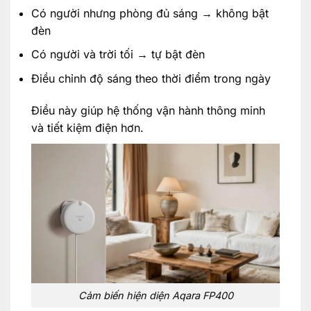
Có người nhưng phòng đủ sáng → không bật
đèn
Có người và trời tối → tự bật đèn
Điều chỉnh độ sáng theo thời điểm trong ngày
Điều này giúp hệ thống vận hành thông minh
và tiết kiệm điện hơn.
Cảm biến hiện diện Aqara FP400