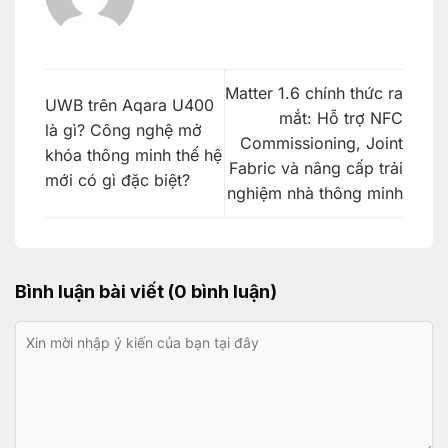
Matter 1.6 chính thức ra
UWB trên Aqara U400
mắt: Hỗ trợ NFC
là gì? Công nghệ mở
Commissioning, Joint
khóa thông minh thế hệ
Fabric và nâng cấp trải
mới có gì đặc biệt?
nghiệm nhà thông minh
Bình luận bài viết (0 bình luận)