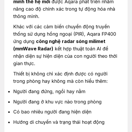
minh thế hệ mới
được Aqara phát triển nhằm
nâng cao độ chính xác trong tự động hóa nhà
thông minh.
Khác với các cảm biến chuyển động truyền
thống sử dụng hồng ngoại (PIR), Aqara FP400
ứng dụng
công nghệ radar sóng milimet
(mmWave Radar)
kết hợp thuật toán AI để
nhận diện sự hiện diện của con người theo thời
gian thực.
Thiết bị không chỉ xác định được có người
trong phòng hay không mà còn hiểu thêm:
Người đang đứng, ngồi hay nằm
Người đang ở khu vực nào trong phòng
Có bao nhiêu người đang hiện diện
Hướng di chuyển và trạng thái hoạt động