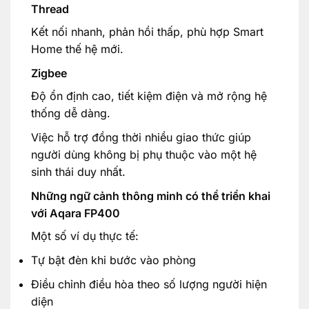
Thread
Kết nối nhanh, phản hồi thấp, phù hợp Smart
Home thế hệ mới.
Zigbee
Độ ổn định cao, tiết kiệm điện và mở rộng hệ
thống dễ dàng.
Việc hỗ trợ đồng thời nhiều giao thức giúp
người dùng không bị phụ thuộc vào một hệ
sinh thái duy nhất.
Những ngữ cảnh thông minh có thể triển khai
với Aqara FP400
Một số ví dụ thực tế:
Tự bật đèn khi bước vào phòng
Điều chỉnh điều hòa theo số lượng người hiện
diện