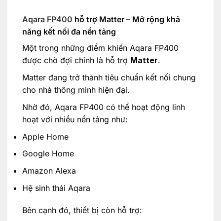
Aqara FP400
hỗ trợ Matter – Mở rộng khả
năng kết nối đa nền tảng
Một trong những điểm khiến Aqara FP400
được chờ đợi chính là hỗ trợ
Matter
.
Matter đang trở thành tiêu chuẩn kết nối chung
cho nhà thông minh hiện đại.
Nhờ đó, Aqara FP400 có thể hoạt động linh
hoạt với nhiều nền tảng như:
Apple Home
Google Home
Amazon Alexa
Hệ sinh thái Aqara
Bên cạnh đó, thiết bị còn hỗ trợ: