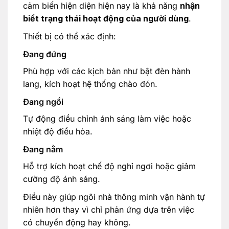
cảm biến hiện diện hiện nay là khả năng
nhận
biết trạng thái hoạt động của người dùng
.
Thiết bị có thể xác định:
Đang đứng
Phù hợp với các kịch bản như bật đèn hành
lang, kích hoạt hệ thống chào đón.
Đang ngồi
Tự động điều chỉnh ánh sáng làm việc hoặc
nhiệt độ điều hòa.
Đang nằm
Hỗ trợ kích hoạt chế độ nghỉ ngơi hoặc giảm
cường độ ánh sáng.
Điều này giúp ngôi nhà thông minh vận hành tự
nhiên hơn thay vì chỉ phản ứng dựa trên việc
có chuyển động hay không.