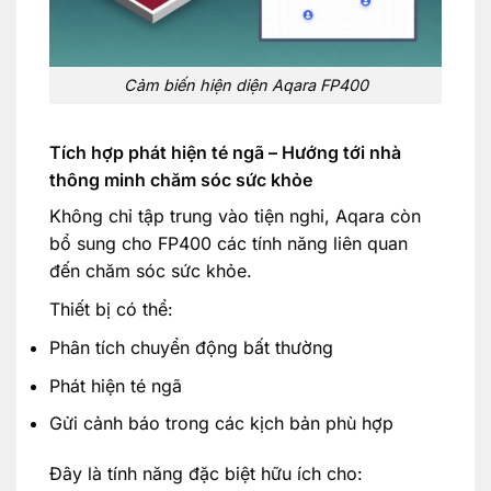
Cảm biến hiện diện Aqara FP400
Tích hợp phát hiện té ngã – Hướng tới nhà
thông minh chăm sóc sức khỏe
Không chỉ tập trung vào tiện nghi, Aqara còn
bổ sung cho FP400 các tính năng liên quan
đến chăm sóc sức khỏe.
Thiết bị có thể:
Phân tích chuyển động bất thường
Phát hiện té ngã
Gửi cảnh báo trong các kịch bản phù hợp
Đây là tính năng đặc biệt hữu ích cho: