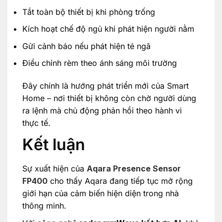
Tắt toàn bộ thiết bị khi phòng trống
Kích hoạt chế độ ngủ khi phát hiện người nằm
Gửi cảnh báo nếu phát hiện té ngã
Điều chỉnh rèm theo ánh sáng môi trường
Đây chính là hướng phát triển mới của Smart
Home – nơi thiết bị không còn chờ người dùng
ra lệnh mà chủ động phản hồi theo hành vi
thực tế.
Kết luận
Sự xuất hiện của
Aqara Presence Sensor
FP400
cho thấy Aqara đang tiếp tục mở rộng
giới hạn của cảm biến hiện diện trong nhà
thông minh.