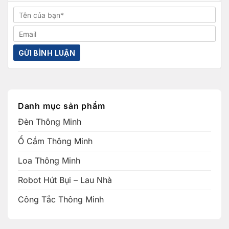
Danh mục sản phẩm
Đèn Thông Minh
Ổ Cắm Thông Minh
Loa Thông Minh
Robot Hút Bụi – Lau Nhà
Công Tắc Thông Minh