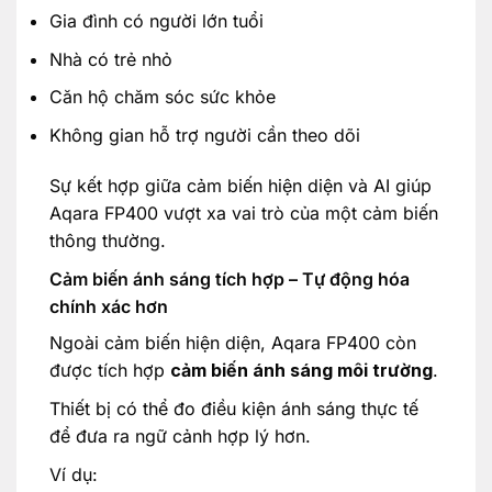
Gia đình có người lớn tuổi
Nhà có trẻ nhỏ
Căn hộ chăm sóc sức khỏe
Không gian hỗ trợ người cần theo dõi
Sự kết hợp giữa cảm biến hiện diện và AI giúp
Aqara FP400 vượt xa vai trò của một cảm biến
thông thường.
Cảm biến ánh sáng tích hợp – Tự động hóa
chính xác hơn
Ngoài cảm biến hiện diện, Aqara FP400 còn
được tích hợp
cảm biến ánh sáng môi trường
.
Thiết bị có thể đo điều kiện ánh sáng thực tế
để đưa ra ngữ cảnh hợp lý hơn.
Ví dụ: