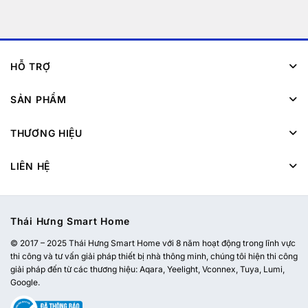
HỖ TRỢ
SẢN PHẨM
THƯƠNG HIỆU
LIÊN HỆ
Thái Hưng Smart Home
© 2017 – 2025 Thái Hưng Smart Home với 8 năm hoạt động trong lĩnh vực
thi công và tư vấn giải pháp thiết bị nhà thông minh, chúng tôi hiện thi công
giải pháp đến từ các thương hiệu: Aqara, Yeelight, Vconnex, Tuya, Lumi,
Google.