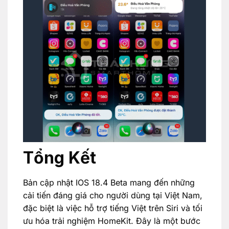
Tổng Kết
Bản cập nhật IOS 18.4 Beta mang đến những
cải tiến đáng giá cho người dùng tại Việt Nam,
đặc biệt là việc hỗ trợ tiếng Việt trên Siri và tối
ưu hóa trải nghiệm HomeKit. Đây là một bước