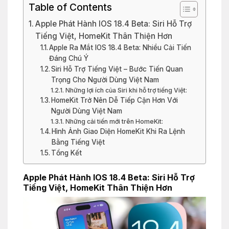
Table of Contents
Apple Phát Hành IOS 18.4 Beta: Siri Hỗ Trợ
Tiếng Việt, HomeKit Thân Thiện Hơn
Apple Ra Mắt IOS 18.4 Beta: Nhiều Cải Tiến
Đáng Chú Ý
Siri Hỗ Trợ Tiếng Việt – Bước Tiến Quan
Trọng Cho Người Dùng Việt Nam
Những lợi ích của Siri khi hỗ trợ tiếng Việt:
HomeKit Trở Nên Dễ Tiếp Cận Hơn Với
Người Dùng Việt Nam
Những cải tiến mới trên HomeKit:
Hình Ảnh Giao Diện HomeKit Khi Ra Lệnh
Bằng Tiếng Việt
Tổng Kết
Apple Phát Hành IOS 18.4 Beta: Siri Hỗ Trợ
Tiếng Việt, HomeKit Thân Thiện Hơn