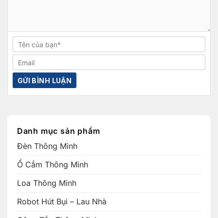
Danh mục sản phẩm
Đèn Thông Minh
Ổ Cắm Thông Minh
Loa Thông Minh
Robot Hút Bụi – Lau Nhà