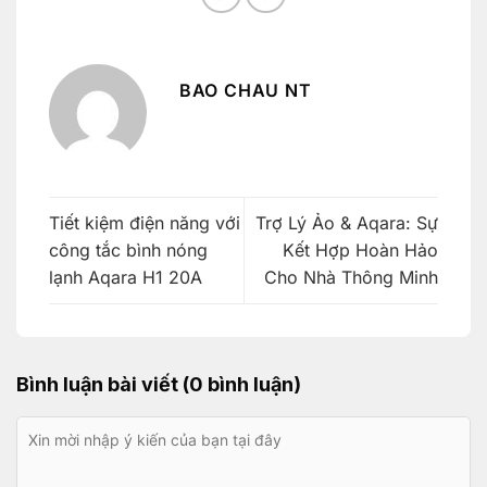
BAO CHAU NT
Tiết kiệm điện năng với
Trợ Lý Ảo & Aqara: Sự
công tắc bình nóng
Kết Hợp Hoàn Hảo
lạnh Aqara H1 20A
Cho Nhà Thông Minh
Bình luận bài viết (0 bình luận)