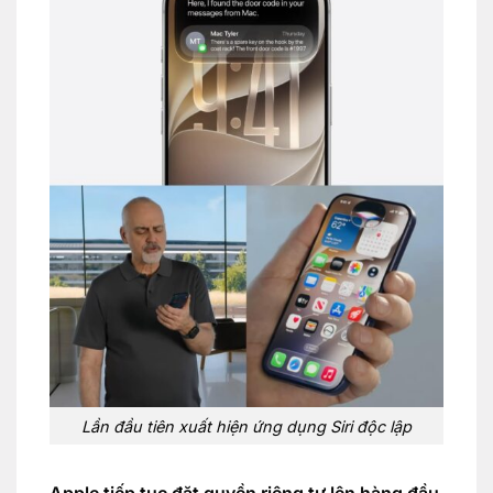
Lần đầu tiên xuất hiện ứng dụng Siri độc lập