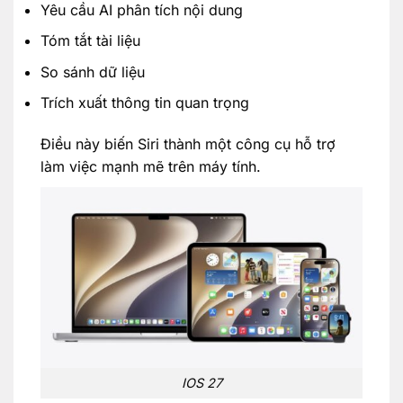
Yêu cầu AI phân tích nội dung
Tóm tắt tài liệu
So sánh dữ liệu
Trích xuất thông tin quan trọng
Điều này biến Siri thành một công cụ hỗ trợ
làm việc mạnh mẽ trên máy tính.
IOS 27