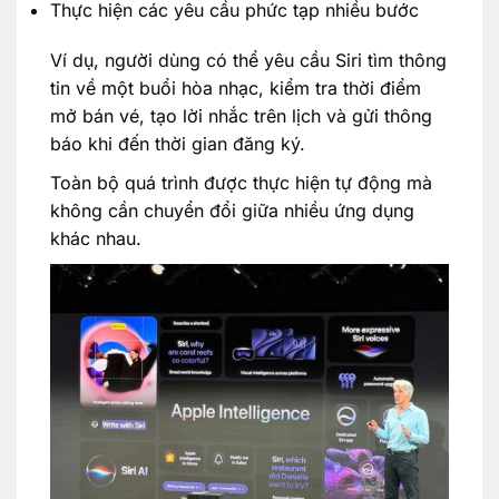
Thực hiện các yêu cầu phức tạp nhiều bước
Ví dụ, người dùng có thể yêu cầu Siri tìm thông
tin về một buổi hòa nhạc, kiểm tra thời điểm
mở bán vé, tạo lời nhắc trên lịch và gửi thông
báo khi đến thời gian đăng ký.
Toàn bộ quá trình được thực hiện tự động mà
không cần chuyển đổi giữa nhiều ứng dụng
khác nhau.