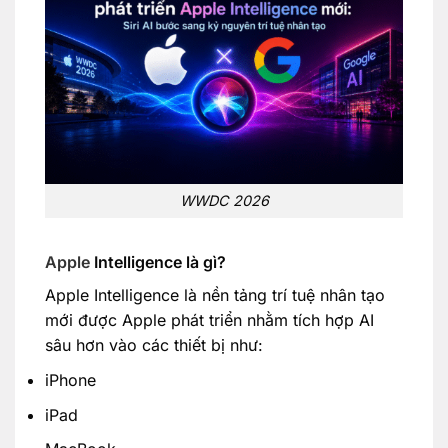
WWDC 2026
Apple
Intelligence là gì?
Apple Intelligence là nền tảng trí tuệ nhân tạo
mới được Apple phát triển nhằm tích hợp AI
sâu hơn vào các thiết bị như:
iPhone
iPad