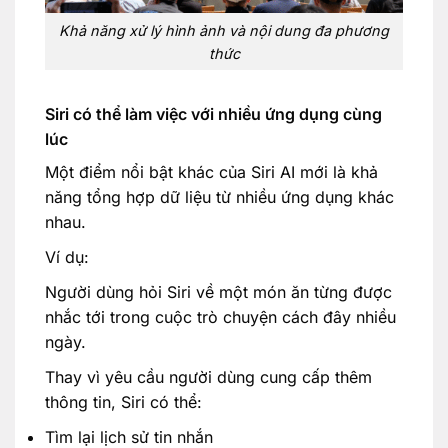
Khả năng xử lý hình ảnh và nội dung đa phương
thức
Siri có thể làm việc với nhiều ứng dụng cùng
lúc
Một điểm nổi bật khác của Siri AI mới là khả
năng tổng hợp dữ liệu từ nhiều ứng dụng khác
nhau.
Ví dụ:
Người dùng hỏi Siri về một món ăn từng được
nhắc tới trong cuộc trò chuyện cách đây nhiều
ngày.
Thay vì yêu cầu người dùng cung cấp thêm
thông tin, Siri có thể:
Tìm lại lịch sử tin nhắn