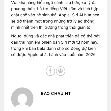
Với khả năng hiểu ngữ cảnh sâu hơn, xử lý đa
phương thức, hỗ trợ tiếng Việt sớm và tích hợp
chặt chẽ vào hệ sinh thái Apple, Siri AI hứa hẹn
sẽ trở thành một trong những trợ lý ảo thông
minh nhất trên thị trường trong thời gian tới.
Người dùng và các nhà phát triển đã có thể bắt
đầu trải nghiệm phiên bản Siri mới từ hôm nay,
trong khi bản beta dành cho số đông dự kiến
sẽ được Apple phát hành vào cuối năm
2026
.
BAO CHAU NT