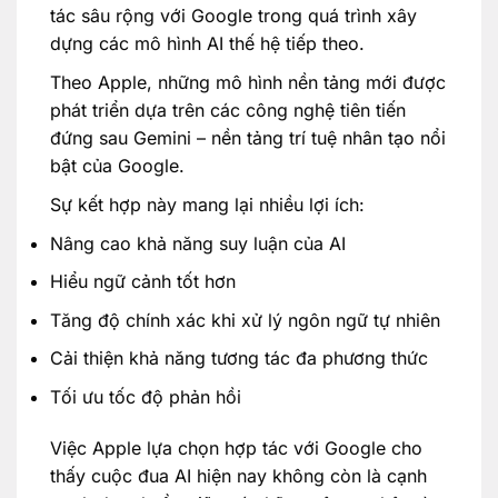
tác sâu rộng với Google trong quá trình xây
dựng các mô hình AI thế hệ tiếp theo.
Theo Apple, những mô hình nền tảng mới được
phát triển dựa trên các công nghệ tiên tiến
đứng sau Gemini – nền tảng trí tuệ nhân tạo nổi
bật của Google.
Sự kết hợp này mang lại nhiều lợi ích:
Nâng cao khả năng suy luận của AI
Hiểu ngữ cảnh tốt hơn
Tăng độ chính xác khi xử lý ngôn ngữ tự nhiên
Cải thiện khả năng tương tác đa phương thức
Tối ưu tốc độ phản hồi
Việc Apple lựa chọn hợp tác với Google cho
thấy cuộc đua AI hiện nay không còn là cạnh