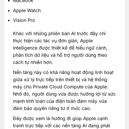
MacBook
Apple Watch
Vision Pro
Khác với những phiên bản AI trước đây chỉ
thực hiện các tác vụ đơn giản, Apple
Intelligence được thiết kế để hiểu ngữ cảnh,
phân tích dữ liệu và hỗ trợ người dùng theo
cách tự nhiên hơn.
Nền tảng này có khả năng hoạt động linh hoạt
giữa xử lý trực tiếp trên thiết bị và hệ thống
máy chủ Private Cloud Compute của Apple.
Nhờ đó, người dùng vừa được hưởng lợi từ sức
mạnh tính toán của điện toán đám mây vừa
đảm bảo quyền riêng tư ở mức cao.
Đây được xem là hướng đi giúp Apple cạnh
tranh trực tiếp với các nền tảng AI đang phát