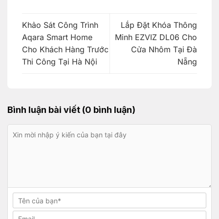
Khảo Sát Công Trình
Lắp Đặt Khóa Thông
Aqara Smart Home
Minh EZVIZ DL06 Cho
Cho Khách Hàng Trước
Cửa Nhôm Tại Đà
Thi Công Tại Hà Nội
Nẵng
Bình luận bài viết (0 bình luận)