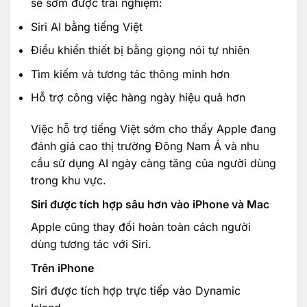
sẽ sớm được trải nghiệm:
Siri AI bằng tiếng Việt
Điều khiển thiết bị bằng giọng nói tự nhiên
Tìm kiếm và tương tác thông minh hơn
Hỗ trợ công việc hàng ngày hiệu quả hơn
Việc hỗ trợ tiếng Việt sớm cho thấy Apple đang
đánh giá cao thị trường Đông Nam Á và nhu
cầu sử dụng AI ngày càng tăng của người dùng
trong khu vực.
Siri được tích hợp sâu hơn vào iPhone và Mac
Apple cũng thay đổi hoàn toàn cách người
dùng tương tác với Siri.
Trên iPhone
Siri được tích hợp trực tiếp vào Dynamic