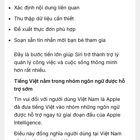
Xác định nội dung liên quan
Thu thập dữ liệu cần thiết
Đề xuất thực đơn phù hợp
Soạn sẵn tin nhắn mời bạn bè tham gia
Đây là bước tiến lớn giúp Siri trở thành trợ lý
quản lý công việc và cuộc sống thông minh
hơn rất nhiều.
Tiếng Việt nằm trong nhóm ngôn ngữ được hỗ
trợ sớm
Tin vui đối với người dùng Việt Nam là Apple
đã đưa tiếng Việt vào nhóm những ngôn ngữ
được hỗ trợ ngay từ giai đoạn đầu của Apple
Intelligence.
Điều này đồng nghĩa người dùng tại Việt Nam