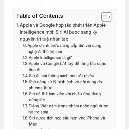
Table of Contents
Apple và Google hợp tác phát triển Apple
Intelligence mới: Siri AI bước sang kỷ
nguyên trí tuệ nhân tạo
Apple chính thức nâng cấp Siri với công
nghệ AI thế hệ mới
Apple Intelligence là gì?
Apple và Google bắt tay để tăng tốc cuộc
đua AI
Siri AI mới thông minh hơn rất nhiều
Khả năng xử lý hình ảnh và nội dung đa
phương thức
Siri có thể làm việc với nhiều ứng dụng
cùng lúc
Tiếng Việt nằm trong nhóm ngôn ngữ được
hỗ trợ sớm
Siri được tích hợp sâu hơn vào iPhone và
Mac