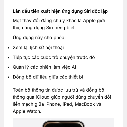
Lần đầu tiên xuất hiện ứng dụng Siri độc lập
Một thay đổi đáng chú ý khác là Apple giới
thiệu ứng dụng Siri riêng biệt.
Ứng dụng này cho phép:
Xem lại lịch sử hội thoại
Tiếp tục các cuộc trò chuyện trước đó
Quản lý các phiên làm việc AI
Đồng bộ dữ liệu giữa các thiết bị
Toàn bộ thông tin được lưu trữ và đồng bộ
thông qua iCloud giúp người dùng chuyển đổi
liền mạch giữa iPhone, iPad, MacBook và
Apple Watch.