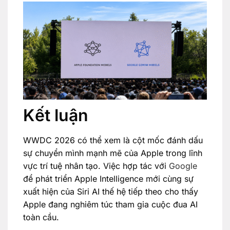
Kết luận
WWDC 2026 có thể xem là cột mốc đánh dấu
sự chuyển mình mạnh mẽ của Apple trong lĩnh
vực trí tuệ nhân tạo. Việc hợp tác với
Google
để phát triển Apple Intelligence mới cùng sự
xuất hiện của Siri AI thế hệ tiếp theo cho thấy
Apple đang nghiêm túc tham gia cuộc đua AI
toàn cầu.