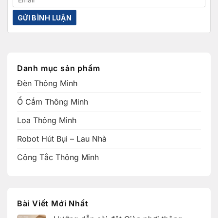
Danh mục sản phẩm
Đèn Thông Minh
Ổ Cắm Thông Minh
Loa Thông Minh
Robot Hút Bụi – Lau Nhà
Công Tắc Thông Minh
Bài Viết Mới Nhất