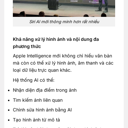
Siri AI mới thông minh hơn rất nhiều
Khả năng xử lý hình ảnh và nội dung đa
phương thức
Apple Intelligence mới không chỉ hiểu văn bản
mà còn có thể xử lý hình ảnh, âm thanh và các
loại dữ liệu trực quan khác.
Hệ thống AI có thể:
Nhận diện địa điểm trong ảnh
Tìm kiếm ảnh liên quan
Chỉnh sửa hình ảnh bằng AI
Tạo hình ảnh từ mô tả