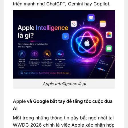
triển mạnh như ChatGPT, Gemini hay Copilot.
Apple Intelligence là gì
Apple
và Google bắt tay để tăng tốc cuộc đua
AI
Một trong những thông tin gây bất ngờ nhất tại
WWDC 2026 chính là việc Apple xác nhận hợp