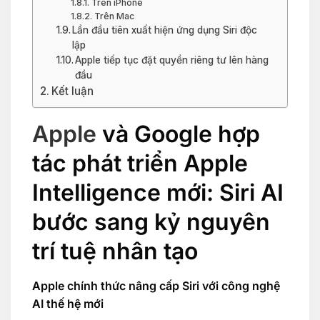
Trên iPhone
Trên Mac
Lần đầu tiên xuất hiện ứng dụng Siri độc
lập
Apple tiếp tục đặt quyền riêng tư lên hàng
đầu
Kết luận
Apple
và Google hợp
tác phát triển Apple
Intelligence mới: Siri AI
bước sang kỷ nguyên
trí tuệ nhân tạo
Apple chính thức nâng cấp Siri với công nghệ
AI thế hệ mới