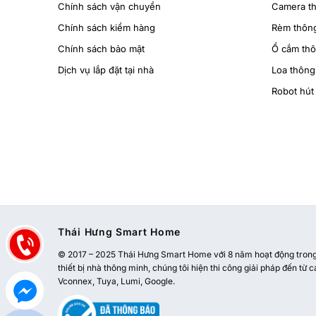
Chính sách vận chuyển
Camera t
Chính sách kiểm hàng
Rèm thôn
Chính sách bảo mật
Ổ cắm th
Dịch vụ lắp đặt tại nhà
Loa thông
Robot hút 
Thái Hưng Smart Home
© 2017 – 2025 Thái Hưng Smart Home với 8 năm hoạt động trong l
thiết bị nhà thông minh, chúng tôi hiện thi công giải pháp đến từ c
Vconnex, Tuya, Lumi, Google.