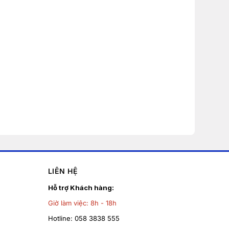
LIÊN HỆ
Hỗ trợ Khách hàng:
Giờ làm việc:
8h - 18h
Hotline:
058 3838 555