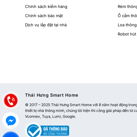
Chính sách kiểm hàng
Rèm thôn
Chính sách bảo mật
Ổ cắm th
Dịch vụ lắp đặt tại nhà
Loa thông
Robot hút 
Thái Hưng Smart Home
© 2017 – 2025 Thái Hưng Smart Home với 8 năm hoạt động trong l
thiết bị nhà thông minh, chúng tôi hiện thi công giải pháp đến từ c
Vconnex, Tuya, Lumi, Google.