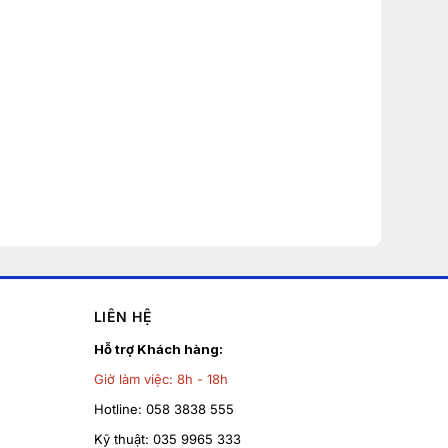
LIÊN HỆ
Hỗ trợ Khách hàng:
Giờ làm việc:
8h - 18h
Hotline:
058 3838 555
Kỹ thuật:
035 9965 333