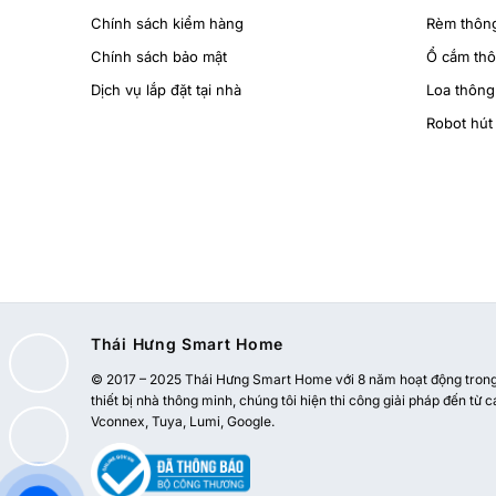
Chính sách kiểm hàng
Rèm thôn
Chính sách bảo mật
Ổ cắm th
Dịch vụ lắp đặt tại nhà
Loa thông
Robot hút 
Thái Hưng Smart Home
© 2017 – 2025 Thái Hưng Smart Home với 8 năm hoạt động trong l
thiết bị nhà thông minh, chúng tôi hiện thi công giải pháp đến từ c
Vconnex, Tuya, Lumi, Google.