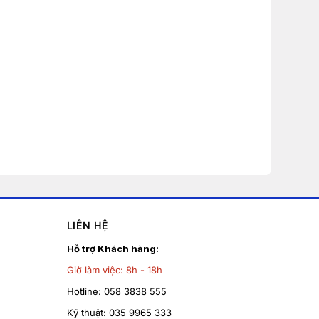
LIÊN HỆ
Hỗ trợ Khách hàng:
Giờ làm việc:
8h - 18h
Hotline:
058 3838 555
Kỹ thuật:
035 9965 333