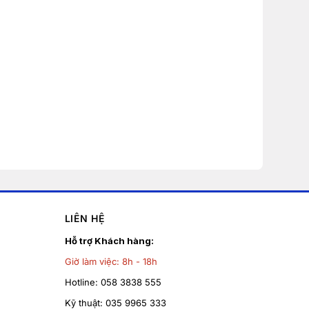
LIÊN HỆ
Hỗ trợ Khách hàng:
Giờ làm việc:
8h - 18h
Hotline:
058 3838 555
Kỹ thuật:
035 9965 333