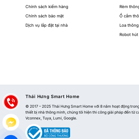
Chính sách kiểm hàng
Rèm thôn
Chính sách bảo mật
Ổ cắm th
Dịch vụ lắp đặt tại nhà
Loa thông
Robot hút 
Thái Hưng Smart Home
© 2017 – 2025 Thái Hưng Smart Home với 8 năm hoạt động trong l
thiết bị nhà thông minh, chúng tôi hiện thi công giải pháp đến từ c
Vconnex, Tuya, Lumi, Google.