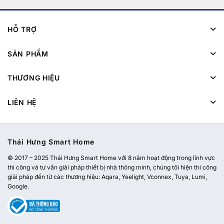
HỖ TRỢ
SẢN PHẨM
THƯƠNG HIỆU
LIÊN HỆ
Thái Hưng Smart Home
© 2017 – 2025 Thái Hưng Smart Home với 8 năm hoạt động trong lĩnh vực
thi công và tư vấn giải pháp thiết bị nhà thông minh, chúng tôi hiện thi công
giải pháp đến từ các thương hiệu: Aqara, Yeelight, Vconnex, Tuya, Lumi,
Google.