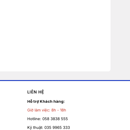
LIÊN HỆ
Hỗ trợ Khách hàng:
Giờ làm việc:
8h - 18h
Hotline:
058 3838 555
Kỹ thuật:
035 9965 333