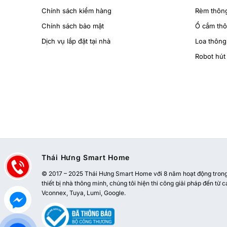
Chính sách kiểm hàng
Rèm thôn
Chính sách bảo mật
Ổ cắm th
Dịch vụ lắp đặt tại nhà
Loa thông
Robot hút 
Thái Hưng Smart Home
© 2017 – 2025 Thái Hưng Smart Home với 8 năm hoạt động trong l
thiết bị nhà thông minh, chúng tôi hiện thi công giải pháp đến từ c
Vconnex, Tuya, Lumi, Google.