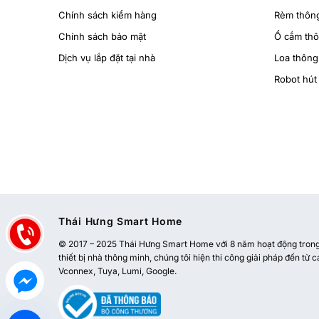
Chính sách kiểm hàng
Rèm thôn
Chính sách bảo mật
Ổ cắm th
Dịch vụ lắp đặt tại nhà
Loa thông
Robot hút 
Thái Hưng Smart Home
© 2017 – 2025 Thái Hưng Smart Home với 8 năm hoạt động trong l
thiết bị nhà thông minh, chúng tôi hiện thi công giải pháp đến từ c
Vconnex, Tuya, Lumi, Google.