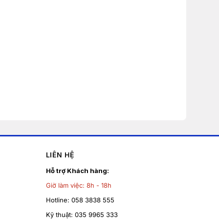
LIÊN HỆ
Hỗ trợ Khách hàng:
Giờ làm việc:
8h - 18h
Hotline:
058 3838 555
Kỹ thuật:
035 9965 333