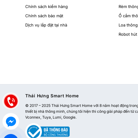
Chính sách kiểm hàng
Rèm thôn
Chính sách bảo mật
Ổ cắm th
Dịch vụ lắp đặt tại nhà
Loa thông
Robot hút 
Thái Hưng Smart Home
© 2017 – 2025 Thái Hưng Smart Home với 8 năm hoạt động trong l
thiết bị nhà thông minh, chúng tôi hiện thi công giải pháp đến từ c
Vconnex, Tuya, Lumi, Google.