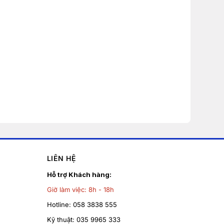
LIÊN HỆ
Hỗ trợ Khách hàng:
Giờ làm việc:
8h - 18h
Hotline:
058 3838 555
Kỹ thuật:
035 9965 333