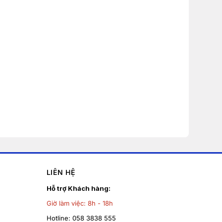
LIÊN HỆ
Hỗ trợ Khách hàng:
Giờ làm việc:
8h - 18h
Hotline:
058 3838 555