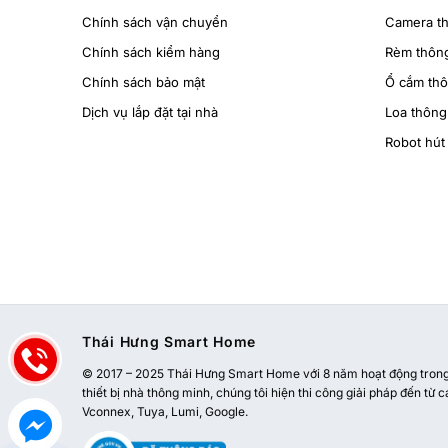
Chính sách vận chuyển
Camera t
Chính sách kiểm hàng
Rèm thôn
Chính sách bảo mật
Ổ cắm th
Dịch vụ lắp đặt tại nhà
Loa thông
Robot hút 
Thái Hưng Smart Home
© 2017 – 2025 Thái Hưng Smart Home với 8 năm hoạt động trong l
thiết bị nhà thông minh, chúng tôi hiện thi công giải pháp đến từ c
Vconnex, Tuya, Lumi, Google.