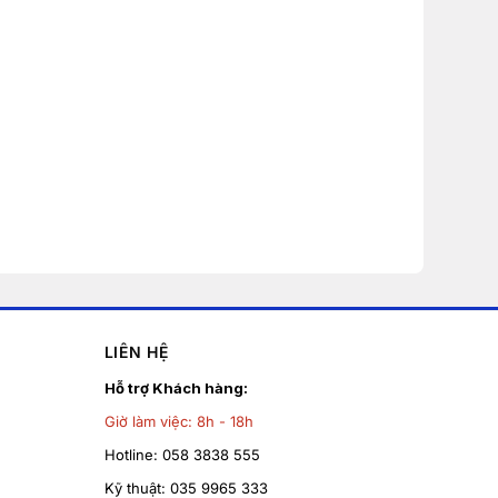
LIÊN HỆ
Hỗ trợ Khách hàng:
Giờ làm việc:
8h - 18h
Hotline:
058 3838 555
Kỹ thuật:
035 9965 333