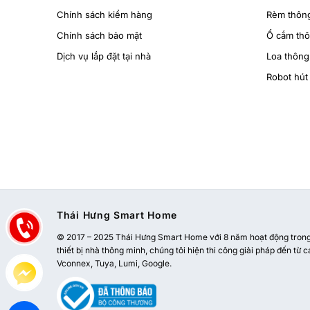
Chính sách kiểm hàng
Rèm thôn
Chính sách bảo mật
Ổ cắm th
Dịch vụ lắp đặt tại nhà
Loa thông
Robot hút 
Thái Hưng Smart Home
© 2017 – 2025 Thái Hưng Smart Home với 8 năm hoạt động trong l
thiết bị nhà thông minh, chúng tôi hiện thi công giải pháp đến từ c
Vconnex, Tuya, Lumi, Google.