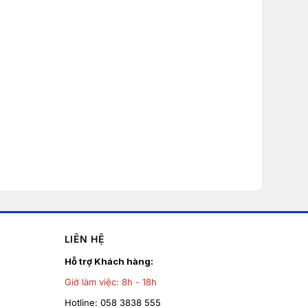
LIÊN HỆ
Hỗ trợ Khách hàng:
Giờ làm việc:
8h - 18h
Hotline:
058 3838 555