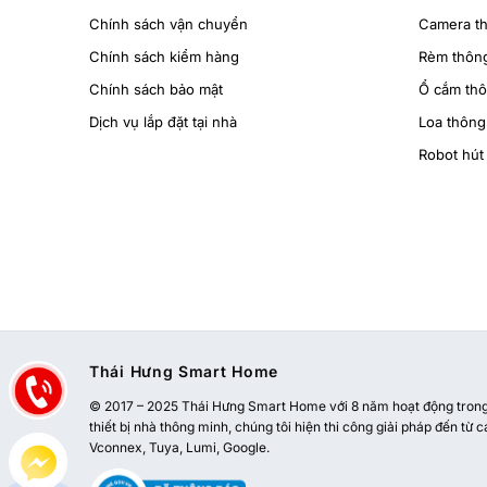
Chính sách vận chuyển
Camera t
Chính sách kiểm hàng
Rèm thôn
Chính sách bảo mật
Ổ cắm th
Dịch vụ lắp đặt tại nhà
Loa thông
Robot hút 
Thái Hưng Smart Home
© 2017 – 2025 Thái Hưng Smart Home với 8 năm hoạt động trong l
thiết bị nhà thông minh, chúng tôi hiện thi công giải pháp đến từ c
Vconnex, Tuya, Lumi, Google.