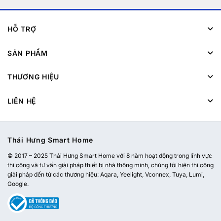
HỖ TRỢ
SẢN PHẨM
THƯƠNG HIỆU
LIÊN HỆ
Thái Hưng Smart Home
© 2017 – 2025 Thái Hưng Smart Home với 8 năm hoạt động trong lĩnh vực
thi công và tư vấn giải pháp thiết bị nhà thông minh, chúng tôi hiện thi công
giải pháp đến từ các thương hiệu: Aqara, Yeelight, Vconnex, Tuya, Lumi,
Google.