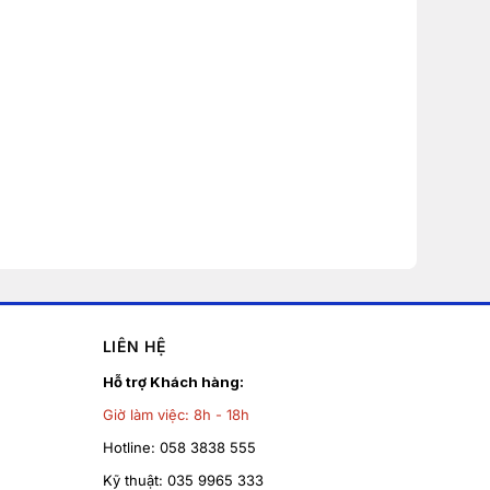
LIÊN HỆ
Hỗ trợ Khách hàng:
Giờ làm việc:
8h - 18h
Hotline:
058 3838 555
Kỹ thuật:
035 9965 333