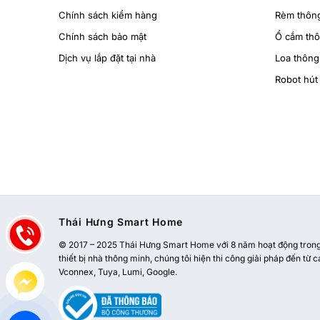
Chính sách kiểm hàng
Rèm thôn
Chính sách bảo mật
Ổ cắm th
Dịch vụ lắp đặt tại nhà
Loa thông
Robot hút 
Thái Hưng Smart Home
© 2017 – 2025 Thái Hưng Smart Home với 8 năm hoạt động trong l
thiết bị nhà thông minh, chúng tôi hiện thi công giải pháp đến từ c
Vconnex, Tuya, Lumi, Google.