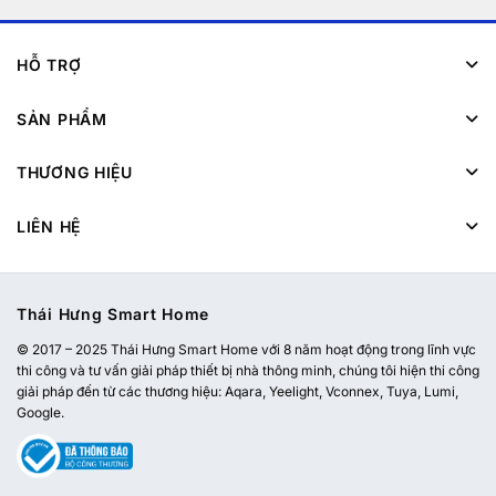
HỖ TRỢ
SẢN PHẨM
THƯƠNG HIỆU
LIÊN HỆ
Thái Hưng Smart Home
© 2017 – 2025 Thái Hưng Smart Home với 8 năm hoạt động trong lĩnh vực
thi công và tư vấn giải pháp thiết bị nhà thông minh, chúng tôi hiện thi công
giải pháp đến từ các thương hiệu: Aqara, Yeelight, Vconnex, Tuya, Lumi,
Google.