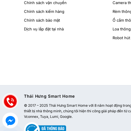
Chính sách vận chuyển
Camera t
Chính sách kiểm hàng
Rèm thôn
Chính sách bảo mật
Ổ cắm th
Dịch vụ lắp đặt tại nhà
Loa thông
Robot hút 
Thái Hưng Smart Home
© 2017 – 2025 Thái Hưng Smart Home với 8 năm hoạt động trong l
thiết bị nhà thông minh, chúng tôi hiện thi công giải pháp đến từ c
Vconnex, Tuya, Lumi, Google.