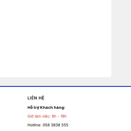
LIÊN HỆ
Hỗ trợ Khách hàng:
Giờ làm việc:
8h - 18h
Hotline:
058 3838 555