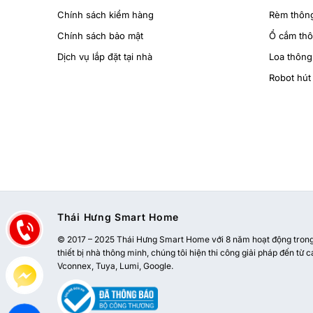
Chính sách kiểm hàng
Rèm thôn
Chính sách bảo mật
Ổ cắm th
Dịch vụ lắp đặt tại nhà
Loa thông
Robot hút 
Thái Hưng Smart Home
© 2017 – 2025 Thái Hưng Smart Home với 8 năm hoạt động trong l
thiết bị nhà thông minh, chúng tôi hiện thi công giải pháp đến từ c
Vconnex, Tuya, Lumi, Google.