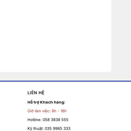
LIÊN HỆ
Hỗ trợ Khách hàng:
Giờ làm việc:
8h - 18h
Hotline:
058 3838 555
Kỹ thuật:
035 9965 333