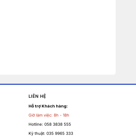
LIÊN HỆ
Hỗ trợ Khách hàng:
Giờ làm việc:
8h - 18h
Hotline:
058 3838 555
Kỹ thuật:
035 9965 333