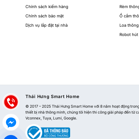
Chính sách kiểm hàng
Rèm thôn
Chính sách bảo mật
Ổ cắm th
Dịch vụ lắp đặt tại nhà
Loa thông
Robot hút 
Thái Hưng Smart Home
© 2017 – 2025 Thái Hưng Smart Home với 8 năm hoạt động trong l
thiết bị nhà thông minh, chúng tôi hiện thi công giải pháp đến từ c
Vconnex, Tuya, Lumi, Google.