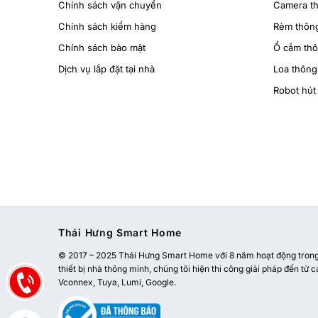
Chính sách vận chuyển
Camera t
Chính sách kiểm hàng
Rèm thôn
Chính sách bảo mật
Ổ cắm th
Dịch vụ lắp đặt tại nhà
Loa thông
Robot hút 
Thái Hưng Smart Home
© 2017 – 2025 Thái Hưng Smart Home với 8 năm hoạt động trong l
thiết bị nhà thông minh, chúng tôi hiện thi công giải pháp đến từ c
Vconnex, Tuya, Lumi, Google.