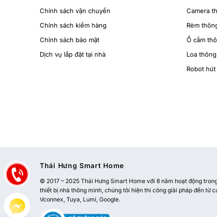
Chính sách vận chuyển
Camera t
Chính sách kiểm hàng
Rèm thôn
Chính sách bảo mật
Ổ cắm th
Dịch vụ lắp đặt tại nhà
Loa thông
Robot hút 
Thái Hưng Smart Home
© 2017 – 2025 Thái Hưng Smart Home với 8 năm hoạt động trong l
thiết bị nhà thông minh, chúng tôi hiện thi công giải pháp đến từ c
Vconnex, Tuya, Lumi, Google.