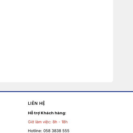
LIÊN HỆ
Hỗ trợ Khách hàng:
Giờ làm việc:
8h - 18h
Hotline:
058 3838 555